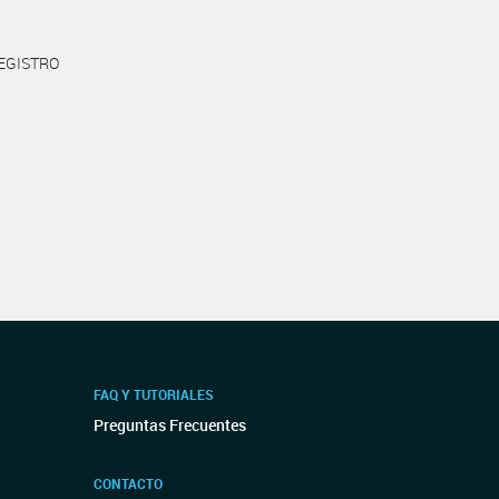
REGISTRO
FAQ Y TUTORIALES
Preguntas Frecuentes
CONTACTO