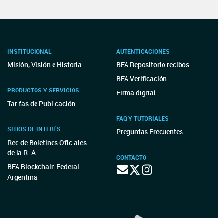
INSTITUCIONAL
AUTENTICACIONES
Misión, Visión e Historia
BFA Repositorio recibos
BFA Verificación
PRODUCTOS Y SERVICIOS
Firma digital
Tarifas de Publicación
FAQ Y TUTORIALES
SITIOS DE INTERÉS
Preguntas Frecuentes
Red de Boletines Oficiales
de la R. A.
CONTACTO
BFA Blockchain Federal
Argentina