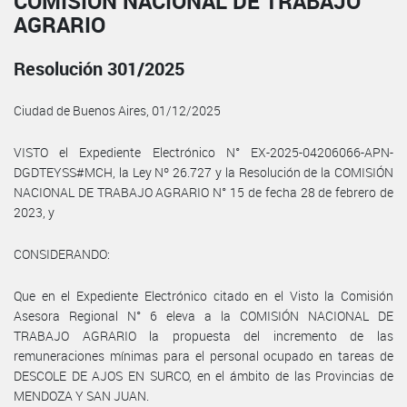
COMISIÓN NACIONAL DE TRABAJO
AGRARIO
Resolución 301/2025
Ciudad de Buenos Aires, 01/12/2025
VISTO el Expediente Electrónico N° EX-2025-04206066-APN-
DGDTEYSS#MCH, la Ley Nº 26.727 y la Resolución de la COMISIÓN
NACIONAL DE TRABAJO AGRARIO N° 15 de fecha 28 de febrero de
2023, y
CONSIDERANDO:
Que en el Expediente Electrónico citado en el Visto la Comisión
Asesora Regional N° 6 eleva a la COMISIÓN NACIONAL DE
TRABAJO AGRARIO la propuesta del incremento de las
remuneraciones mínimas para el personal ocupado en tareas de
DESCOLE DE AJOS EN SURCO, en el ámbito de las Provincias de
MENDOZA Y SAN JUAN.