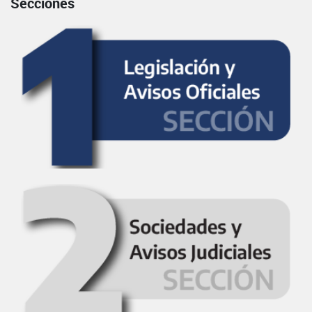
Secciones