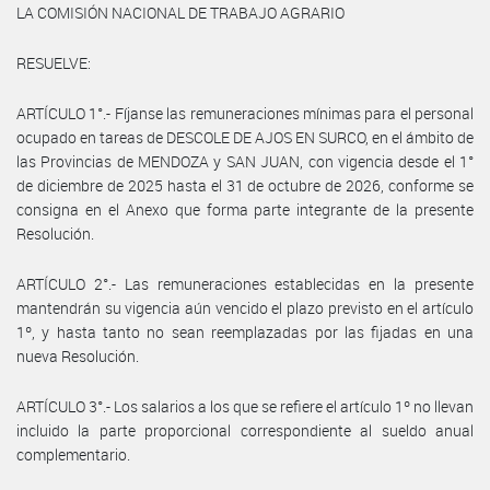
LA COMISIÓN NACIONAL DE TRABAJO AGRARIO
RESUELVE:
ARTÍCULO 1°.- Fíjanse las remuneraciones mínimas para el personal
ocupado en tareas de DESCOLE DE AJOS EN SURCO, en el ámbito de
las Provincias de MENDOZA y SAN JUAN, con vigencia desde el 1°
de diciembre de 2025 hasta el 31 de octubre de 2026, conforme se
consigna en el Anexo que forma parte integrante de la presente
Resolución.
ARTÍCULO 2°.- Las remuneraciones establecidas en la presente
mantendrán su vigencia aún vencido el plazo previsto en el artículo
1º, y hasta tanto no sean reemplazadas por las fijadas en una
nueva Resolución.
ARTÍCULO 3°.- Los salarios a los que se refiere el artículo 1º no llevan
incluido la parte proporcional correspondiente al sueldo anual
complementario.