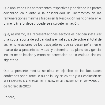
Que analizados los antecedentes respectivos y habiendo las partes
coincidido en cuanto a la aplicabilidad del incremento en las
remuneraciones mínimas fijadas en la Resolución mencionada en el
primer párrafo, debe procederse a su determinación.
Que, asimismo, las representaciones sectoriales deciden instaurar
una cuota aporte de solidaridad gremial aplicable sobre el total de
las remuneraciones de los trabajadores que se desempeñan en el
marco de la presente actividad, y determinar su plazo de vigencia,
límites de aplicación y modo de percepción por la entidad sindical
signataria.
Que la presente medida se dicta en ejercicio de las facultades
conferidas por el artículo 89 de la Ley N° 26.727 y la Resolución de
la COMISIÓN NACIONAL DE TRABAJO AGRARIO N° 15 de fecha 28
de febrero de 2023.
Por ello,