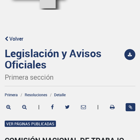
Volver
Legislación y Avisos
Oficiales
Primera sección
Primera
Resoluciones
Detalle
|
|
VER PÁGINAS PUBLICADAS