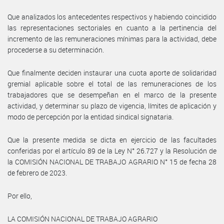
Que analizados los antecedentes respectivos y habiendo coincidido
las representaciones sectoriales en cuanto a la pertinencia del
incremento de las remuneraciones mínimas para la actividad, debe
procederse a su determinación.
Que finalmente deciden instaurar una cuota aporte de solidaridad
gremial aplicable sobre el total de las remuneraciones de los
trabajadores que se desempeñan en el marco de la presente
actividad, y determinar su plazo de vigencia, límites de aplicación y
modo de percepción por la entidad sindical signataria.
Que la presente medida se dicta en ejercicio de las facultades
conferidas por el artículo 89 de la Ley N° 26.727 y la Resolución de
la COMISIÓN NACIONAL DE TRABAJO AGRARIO N° 15 de fecha 28
de febrero de 2023.
Por ello,
LA COMISIÓN NACIONAL DE TRABAJO AGRARIO