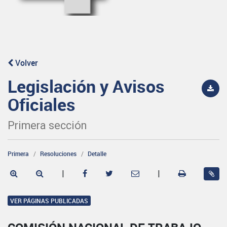
Volver
Legislación y Avisos
Oficiales
Primera sección
Primera
Resoluciones
Detalle
|
|
VER PÁGINAS PUBLICADAS