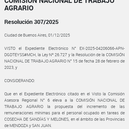
COMISIÓN NACIONAL DE TRABAJO
AGRARIO
Resolución 307/2025
Ciudad de Buenos Aires, 01/12/2025
VISTO el Expediente Electrónico N° EX-2025-04206066-APN-
DGDTEYSS#MCH, la Ley Nº 26.727 y la Resolución de la COMISIÓN
NACIONAL DE TRABAJO AGRARIO N° 15 de fecha 28 de febrero de
2023, y
CONSIDERANDO:
Que en el Expediente Electrónico citado en el Visto la Comisión
Asesora Regional N° 6 eleva a la COMISIÓN NACIONAL DE
TRABAJO AGRARIO la propuesta del incremento de las
remuneraciones mínimas para el personal ocupado en tareas de
COSECHA DE SANDÍAS Y MELONES, en el ámbito de las Provincias
de MENDOZA y SAN JUAN.