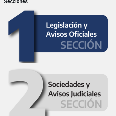
Secciones