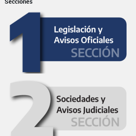
Secciones