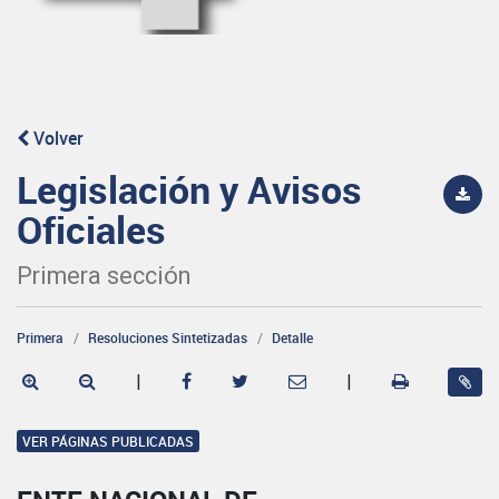
Volver
Legislación y Avisos
Oficiales
Primera sección
Primera
Resoluciones Sintetizadas
Detalle
|
|
VER PÁGINAS PUBLICADAS