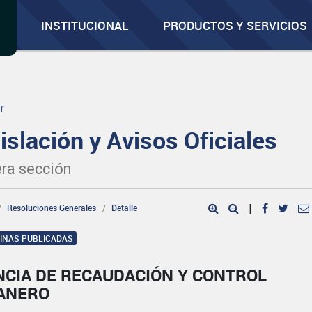
INSTITUCIONAL
PRODUCTOS Y SERVICIOS
r
islación y Avisos Oficiales
ra sección
Resoluciones Generales
Detalle
|
GINAS PUBLICADAS
NCIA DE RECAUDACIÓN Y CONTROL
ANERO