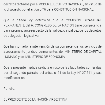
decretos dictados por el PODER EJECUTIVO NACIONAL, en virtud de
lo dispuesto por el artículo 76 de la CONSTITUCIÓN NACIONAL.
Que la citada ley determina que la COMISIÓN BICAMERAL
PERMANENTE del H. CONGRESO DE LA NACIÓN tiene competencia
para pronunciarse respecto de la validez o invalidez de los decretos
de delegación legislativa.
Que han tomado la intervención de su competencia los servicios de
asesoramiento jurídico permanentes del MINISTERIO DE CAPITAL
HUMANO y del MINISTERIO DE ECONOMÍA.
Que la presente medida se dicta en uso de las facultades conferidas
por el segundo párrafo del artículo 24 de la Ley N° 27.541 y sus
modificatorias.
Por ello,
EL PRESIDENTE DE LA NACIÓN ARGENTINA