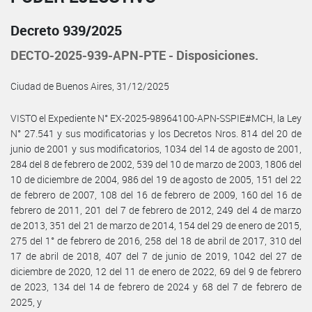
Decreto 939/2025
DECTO-2025-939-APN-PTE - Disposiciones.
Ciudad de Buenos Aires, 31/12/2025
VISTO el Expediente N° EX-2025-98964100-APN-SSPIE#MCH, la Ley
N° 27.541 y sus modificatorias y los Decretos Nros. 814 del 20 de
junio de 2001 y sus modificatorios, 1034 del 14 de agosto de 2001,
284 del 8 de febrero de 2002, 539 del 10 de marzo de 2003, 1806 del
10 de diciembre de 2004, 986 del 19 de agosto de 2005, 151 del 22
de febrero de 2007, 108 del 16 de febrero de 2009, 160 del 16 de
febrero de 2011, 201 del 7 de febrero de 2012, 249 del 4 de marzo
de 2013, 351 del 21 de marzo de 2014, 154 del 29 de enero de 2015,
275 del 1° de febrero de 2016, 258 del 18 de abril de 2017, 310 del
17 de abril de 2018, 407 del 7 de junio de 2019, 1042 del 27 de
diciembre de 2020, 12 del 11 de enero de 2022, 69 del 9 de febrero
de 2023, 134 del 14 de febrero de 2024 y 68 del 7 de febrero de
2025, y