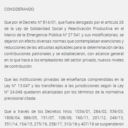
CONSIDERANDO:
Que por el Decreto N° 814/01, que fuera derogado por el artículo 26
de la Ley de Solidaridad Social y Reactivación Productiva en el
Marco de la Emergencia Pública N° 27.541 y sus modificatorias, se
dejaron sin efecto diversas normas que contemplaban exenciones y
reducciones de las alícuotas aplicables para la determinación de las
contribuciones patronales y se establecieron, con alcance general
en lo que hace a los empleadores del sector privado, nuevos niveles
de contribución.
Que las instituciones privadas de enseñanza comprendidas en la
Ley N° 13.047 y las transferidas a las jurisdicciones según la Ley
N° 24.049 quedaron alcanzadas por los términos de la normativa
previsional citada.
Que a través de los Decretos Nros. 1034/01, 284/02, 539/03,
1806/04, 986/05, 151/07, 108/09, 160/11, 201/12, 249/13,
351/14, 154/15, 275/16, 258/17, 310/18 y 407/19 se suspendieron