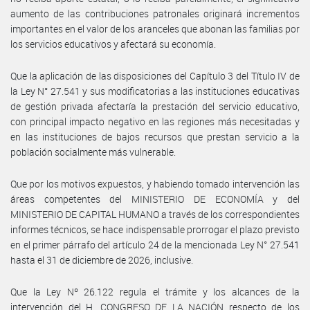
aumento de las contribuciones patronales originará incrementos
importantes en el valor de los aranceles que abonan las familias por
los servicios educativos y afectará su economía.
Que la aplicación de las disposiciones del Capítulo 3 del Título IV de
la Ley N° 27.541 y sus modificatorias a las instituciones educativas
de gestión privada afectaría la prestación del servicio educativo,
con principal impacto negativo en las regiones más necesitadas y
en las instituciones de bajos recursos que prestan servicio a la
población socialmente más vulnerable.
Que por los motivos expuestos, y habiendo tomado intervención las
áreas competentes del MINISTERIO DE ECONOMÍA y del
MINISTERIO DE CAPITAL HUMANO a través de los correspondientes
informes técnicos, se hace indispensable prorrogar el plazo previsto
en el primer párrafo del artículo 24 de la mencionada Ley N° 27.541
hasta el 31 de diciembre de 2026, inclusive.
Que la Ley Nº 26.122 regula el trámite y los alcances de la
intervención del H. CONGRESO DE LA NACIÓN respecto de los