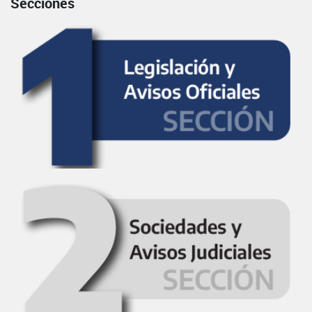
Secciones