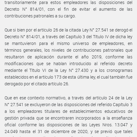
transitoriamente para estos empleadores las disposiciones del
Decreto N° 814/01, con el fin de evitar el aumento de las
contribuciones patronales a su cargo.
Que si bien por el artículo 26 de la citada Ley N° 27.541 se derogó el
Decreto N° 814/01, a través del Capítulo 3 del Título IV de dicha ley
se mantuvieron para el mismo universo de empleadores, en
términos generales, los niveles de contribuciones patronales que
resultaron de aplicación durante el año 2019, conforme las
modificaciones que se habían introducido al referido decreto
mediante el Título VI de la Ley N° 27.430 y a los cronogramas
establecidos en el artículo 173 de esta última ley, el cual también fue
derogado por el citado artículo 26.
Que en ese contexto normativo, a través del artículo 24 de la Ley
N° 27.541 se excluyeron de las disposiciones del referido Capítulo 3
a los empleadores titulares de establecimientos educativos de
gestión privada que se encontraren incorporados a la enseñanza
oficial conforme las disposiciones de las Leyes Nros. 13.047 y
24.049 hasta el 31 de diciembre de 2020, y se previó que tales