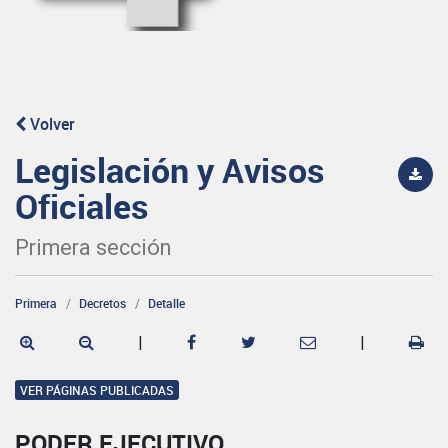
Volver
Legislación y Avisos
Oficiales
Primera sección
Primera
Decretos
Detalle
|
|
VER PÁGINAS PUBLICADAS
PODER EJECUTIVO