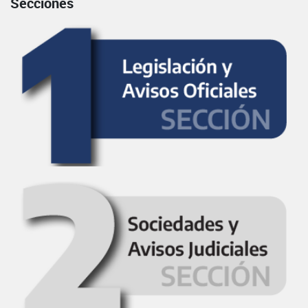
Secciones