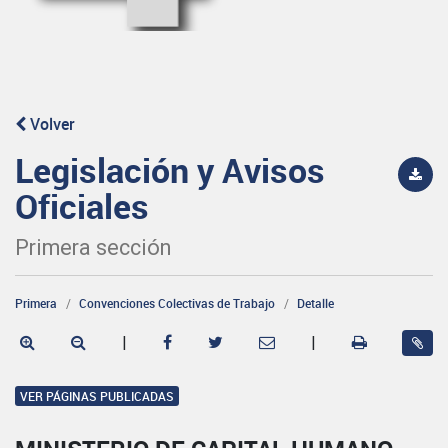
Volver
Legislación y Avisos
Oficiales
Primera sección
Primera
Convenciones Colectivas de Trabajo
Detalle
|
|
VER PÁGINAS PUBLICADAS