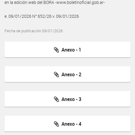
en la edición web del BORA -www.boletinoficial.gob.ar-
e. 09/01/2026 N° 652/26 v. 09/01/2026
Fecha de publicación 09/01/2026
Anexo - 1
Anexo - 2
Anexo - 3
Anexo - 4