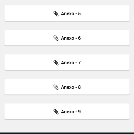
Anexo - 5
Anexo - 6
Anexo - 7
Anexo - 8
Anexo - 9