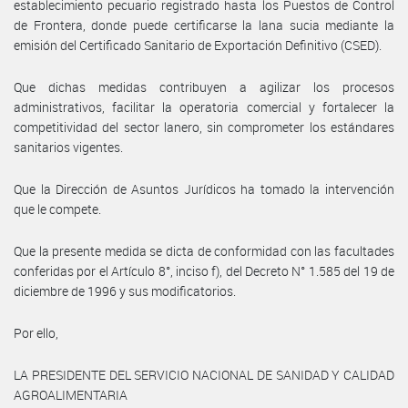
establecimiento pecuario registrado hasta los Puestos de Control
de Frontera, donde puede certificarse la lana sucia mediante la
emisión del Certificado Sanitario de Exportación Definitivo (CSED).
Que dichas medidas contribuyen a agilizar los procesos
administrativos, facilitar la operatoria comercial y fortalecer la
competitividad del sector lanero, sin comprometer los estándares
sanitarios vigentes.
Que la Dirección de Asuntos Jurídicos ha tomado la intervención
que le compete.
Que la presente medida se dicta de conformidad con las facultades
conferidas por el Artículo 8°, inciso f), del Decreto N° 1.585 del 19 de
diciembre de 1996 y sus modificatorios.
Por ello,
LA PRESIDENTE DEL SERVICIO NACIONAL DE SANIDAD Y CALIDAD
AGROALIMENTARIA