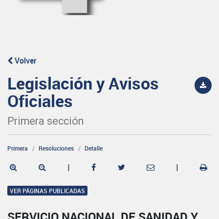
Volver
Legislación y Avisos
Oficiales
Primera sección
Primera
Resoluciones
Detalle
|
|
VER PÁGINAS PUBLICADAS
SERVICIO NACIONAL DE SANIDAD Y