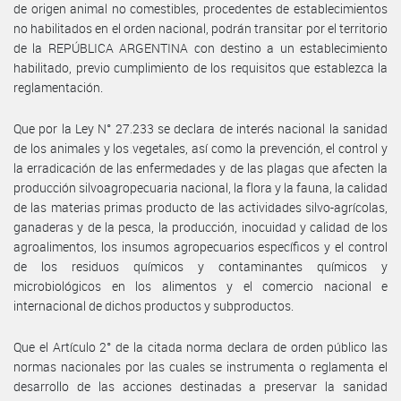
de origen animal no comestibles, procedentes de establecimientos
no habilitados en el orden nacional, podrán transitar por el territorio
de la REPÚBLICA ARGENTINA con destino a un establecimiento
habilitado, previo cumplimiento de los requisitos que establezca la
reglamentación.
Que por la Ley N° 27.233 se declara de interés nacional la sanidad
de los animales y los vegetales, así como la prevención, el control y
la erradicación de las enfermedades y de las plagas que afecten la
producción silvoagropecuaria nacional, la flora y la fauna, la calidad
de las materias primas producto de las actividades silvo-agrícolas,
ganaderas y de la pesca, la producción, inocuidad y calidad de los
agroalimentos, los insumos agropecuarios específicos y el control
de los residuos químicos y contaminantes químicos y
microbiológicos en los alimentos y el comercio nacional e
internacional de dichos productos y subproductos.
Que el Artículo 2° de la citada norma declara de orden público las
normas nacionales por las cuales se instrumenta o reglamenta el
desarrollo de las acciones destinadas a preservar la sanidad