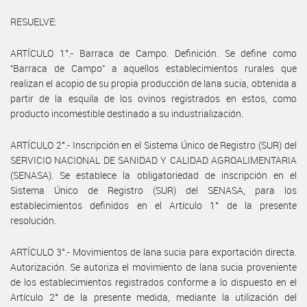
RESUELVE:
ARTÍCULO 1°.- Barraca de Campo. Definición. Se define como
“Barraca de Campo” a aquellos establecimientos rurales que
realizan el acopio de su propia producción de lana sucia, obtenida a
partir de la esquila de los ovinos registrados en estos, como
producto incomestible destinado a su industrialización.
ARTÍCULO 2°.- Inscripción en el Sistema Único de Registro (SUR) del
SERVICIO NACIONAL DE SANIDAD Y CALIDAD AGROALIMENTARIA
(SENASA). Se establece la obligatoriedad de inscripción en el
Sistema Único de Registro (SUR) del SENASA, para los
establecimientos definidos en el Artículo 1° de la presente
resolución.
ARTÍCULO 3°.- Movimientos de lana sucia para exportación directa.
Autorización. Se autoriza el movimiento de lana sucia proveniente
de los establecimientos registrados conforme a lo dispuesto en el
Artículo 2° de la presente medida, mediante la utilización del