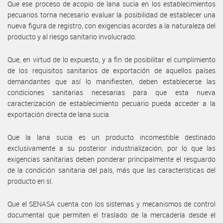
Que ese proceso de acopio de lana sucia en los establecimientos
pecuarios torna necesario evaluar la posibilidad de establecer una
nueva figura de registro, con exigencias acordes a la naturaleza del
producto y al riesgo sanitario involucrado.
Que, en virtud de lo expuesto, y a fin de posibilitar el cumplimiento
de los requisitos sanitarios de exportación de aquellos países
demandantes que así lo manifiesten, deben establecerse las
condiciones sanitarias necesarias para que esta nueva
caracterización de establecimiento pecuario pueda acceder a la
exportación directa de lana sucia.
Que la lana sucia es un producto incomestible destinado
exclusivamente a su posterior industrialización, por lo que las
exigencias sanitarias deben ponderar principalmente el resguardo
de la condición sanitaria del país, más que las características del
producto en sí.
Que el SENASA cuenta con los sistemas y mecanismos de control
documental que permiten el traslado de la mercadería desde el