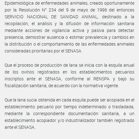
Epidemiológica de enfermedades animales, creado oportunamente
por la Resolución N° 234 del 9 de mayo de 1996 del entonces
SERVICIO NACIONAL DE SANIDAD ANIMAL, destinado a la
recopilación, el análisis y la difusión de información sanitaria
mediante acciones de vigilancia activa y pasiva para detectar
presencia, demostrar ausencia o estimar prevalencia y cambios en
la distribución o el comportamiento de las enfermedades animales
consideradas prioritarias por el SENASA.
Que el proceso de producción de lana se inicia con la esquila anual
de los ovinos registrados en los establecimientos pecuarios
inscriptos ante el SENASA, conforme al RENSPA y bajo su
fiscalización sanitaria, de acuerdo con la normativa vigente.
Que la lana sucia obtenida en cada esquila puede ser acopiada en el
establecimiento pecuario por tiempo indeterminado o trasladada,
mediante la correspondiente documentación sanitaria, a un
establecimiento acopiador y/o industrializador también registrado
ante el SENASA.