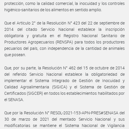
protección, como la calidad comercial, la inocuidad y los controles
higiénico-sanitarios de los alimentos en sentido amplio.
Que el Artículo 2° de la Resolución N° 423 del 22 de septiembre de
2014 del citado Servicio Nacional establece la inscripción
obligatoria y gratuita en el Registro Nacional Sanitario de
Productores Agropecuarios (RENSPA) para todos los productores
pecuarios del país, con independencia de la cantidad de animales
que posean.
Que, por su parte, la Resolución N° 462 del 15 de octubre de 2014
del referido Servicio Nacional establece la obligatoriedad de
implementar el Sistema Integrado de Gestión de Inocuidad y
Calidad Agroalimentaria (SIGICA) y el Sistema de Gestión de
Certificados (SIGCER) en todos los establecimientos habilitados por
el SENASA.
Que por la Resolución N° RESOL-2021-153-APN-PRES#SENASA del
30 de marzo de 2021 del mentado Servicio Nacional y sus
modificatorias se mantiene el Sistema Nacional de Vigilancia