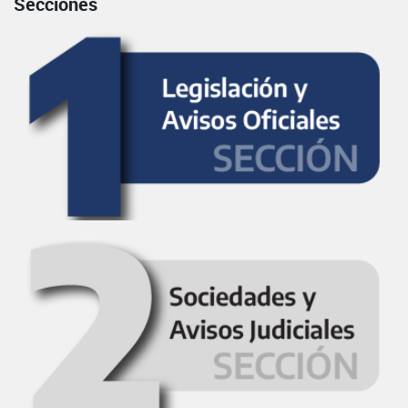
Secciones