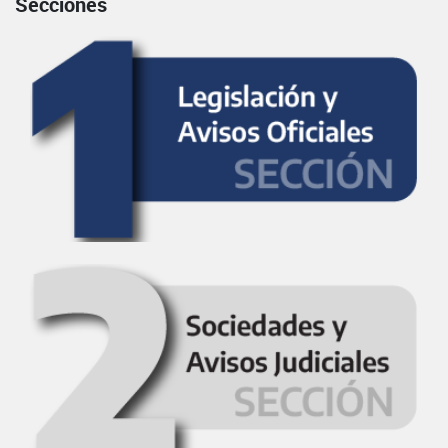
Secciones