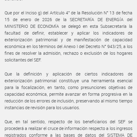
Que por el Inciso g) del Artículo 4° de la Resolución N° 13 de fecha
15 de enero de 2026 de la SECRETARÍA DE ENERGÍA del
MINISTERIO DE ECONOMÍA se delegó en esta Subsecretaría la
facultad de definir, establecer y aplicar los indicadores de
exteriorización patrimonial y de manifestación de capacidad
económica en los términos del Anexo I del Decreto N° 943/25, a los
fines de resolver la admisión, rechazo o exclusión de los hogares
solicitantes del SEF.
Que la definición y aplicación de ciertos indicadores de
exteriorización patrimonial constituye una herramienta esencial
para la focalización, en tanto, como presunciones objetivas de
capacidad económica, permite avanzar en forma progresiva en la
reducción de los errores de inclusión, preservando al mismo tiempo
instancias de revisión para los usuarios.
Que, en tal sentido, respecto de los beneficiarios del SEF se
procederá a realizar el cruce de información respecto a los ingresos
registrados conforme a las bases de datos del SISTEMA DE