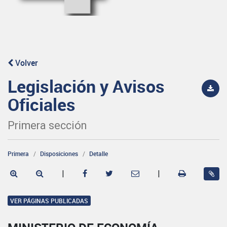
Volver
Legislación y Avisos
Oficiales
Primera sección
Primera
Disposiciones
Detalle
|
|
VER PÁGINAS PUBLICADAS