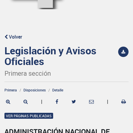
Volver
Legislación y Avisos
Oficiales
Primera sección
Primera
Disposiciones
Detalle
|
|
VER PÁGINAS PUBLICADAS
ADMINISTRACIÓN NACIONAL DE