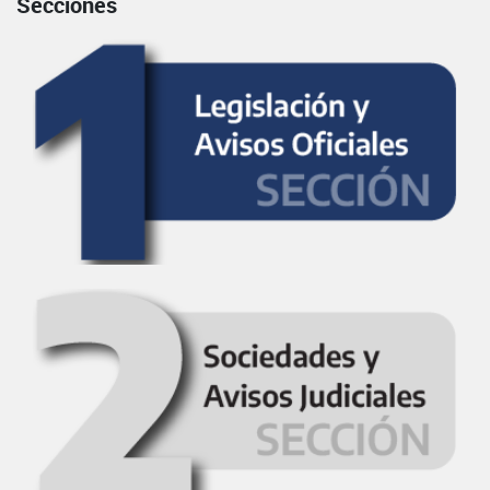
Secciones