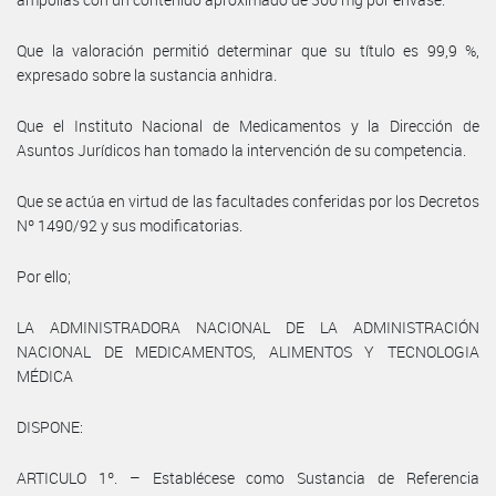
Que la valoración permitió determinar que su título es 99,9 %,
expresado sobre la sustancia anhidra.
Que el Instituto Nacional de Medicamentos y la Dirección de
Asuntos Jurídicos han tomado la intervención de su competencia.
Que se actúa en virtud de las facultades conferidas por los Decretos
Nº 1490/92 y sus modificatorias.
Por ello;
LA ADMINISTRADORA NACIONAL DE LA ADMINISTRACIÓN
NACIONAL DE MEDICAMENTOS, ALIMENTOS Y TECNOLOGIA
MÉDICA
DISPONE:
ARTICULO 1º. – Establécese como Sustancia de Referencia