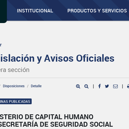
INSTITUCIONAL
PRODUCTOS Y SERVICIOS
r
islación y Avisos Oficiales
ra sección
Disposiciones
Detalle
|
|
GINAS PUBLICADAS
ISTERIO DE CAPITAL HUMANO
SECRETARÍA DE SEGURIDAD SOCIAL