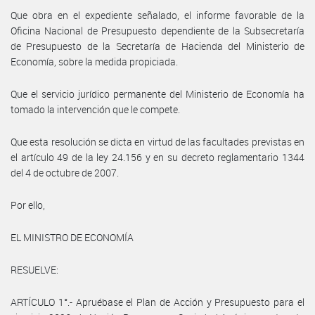
Que obra en el expediente señalado, el informe favorable de la
Oficina Nacional de Presupuesto dependiente de la Subsecretaría
de Presupuesto de la Secretaría de Hacienda del Ministerio de
Economía, sobre la medida propiciada.
Que el servicio jurídico permanente del Ministerio de Economía ha
tomado la intervención que le compete.
Que esta resolución se dicta en virtud de las facultades previstas en
el artículo 49 de la ley 24.156 y en su decreto reglamentario 1344
del 4 de octubre de 2007.
Por ello,
EL MINISTRO DE ECONOMÍA
RESUELVE:
ARTÍCULO 1°.- Apruébase el Plan de Acción y Presupuesto para el