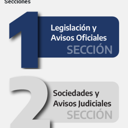
Secciones