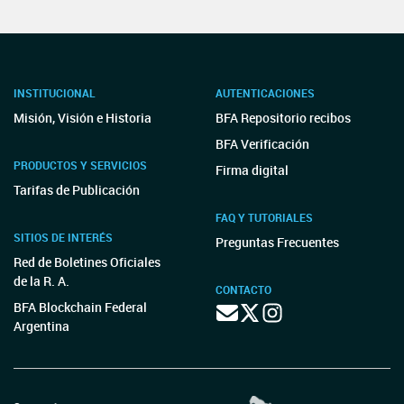
INSTITUCIONAL
AUTENTICACIONES
Misión, Visión e Historia
BFA Repositorio recibos
BFA Verificación
PRODUCTOS Y SERVICIOS
Firma digital
Tarifas de Publicación
FAQ Y TUTORIALES
SITIOS DE INTERÉS
Preguntas Frecuentes
Red de Boletines Oficiales
de la R. A.
CONTACTO
BFA Blockchain Federal
Argentina