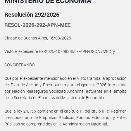
MINISTERIO DE ECONOMÍA
Resolución 292/2026
RESOL-2026-292-APN-MEC
Ciudad de Buenos Aires, 16/03/2026
Visto el expediente EX-2025-107983356- -APN-DGDA#MEC, y
CONSIDERANDO:
Que por el expediente mencionado en el Visto tramita la aprobación
del Plan de Acción y Presupuesto para el ejercicio 2026 formulado
por Nación Reaseguros Sociedad Anónima, actuante en el ámbito
de la Secretaría de Finanzas del Ministerio de Economía.
Que la ley 24.156 contiene en el capítulo III del título II, el Régimen
presupuestario de Empresas Públicas, Fondos Fiduciarios y Entes
Públicos no comprendidos en la Administración Nacional.