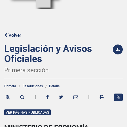
Volver
Legislación y Avisos
Oficiales
Primera sección
Primera
Resoluciones
Detalle
|
|
VER PÁGINAS PUBLICADAS