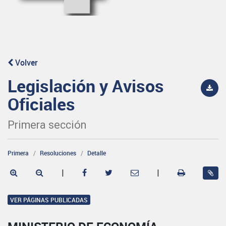
Volver
Legislación y Avisos
Oficiales
Primera sección
Primera
Resoluciones
Detalle
|
|
VER PÁGINAS PUBLICADAS