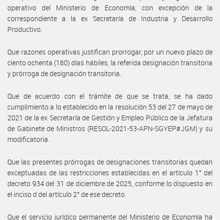
operativo del Ministerio de Economía, con excepción de la
correspondiente a la ex Secretaría de Industria y Desarrollo
Productivo.
Que razones operativas justifican prorrogar, por un nuevo plazo de
ciento ochenta (180) días hábiles, la referida designación transitoria
y prórroga de designación transitoria.
Que de acuerdo con el trámite de que se trata, se ha dado
cumplimiento a lo establecido en la resolución 53 del 27 de mayo de
2021 de la ex Secretaría de Gestión y Empleo Público de la Jefatura
de Gabinete de Ministros (RESOL-2021-53-APN-SGYEP#JGM) y su
modificatoria.
Que las presentes prórrogas de designaciones transitorias quedan
exceptuadas de las restricciones establecidas en el artículo 1° del
decreto 934 del 31 de diciembre de 2025, conforme lo dispuesto en
el inciso d del artículo 2° de ese decreto.
Que el servicio jurídico permanente del Ministerio de Economía ha