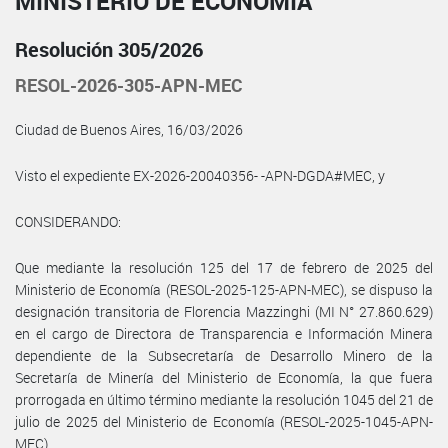
MINISTERIO DE ECONOMÍA
Resolución 305/2026
RESOL-2026-305-APN-MEC
Ciudad de Buenos Aires, 16/03/2026
Visto el expediente EX-2026-20040356- -APN-DGDA#MEC, y
CONSIDERANDO:
Que mediante la resolución 125 del 17 de febrero de 2025 del
Ministerio de Economía (RESOL-2025-125-APN-MEC), se dispuso la
designación transitoria de Florencia Mazzinghi (MI N° 27.860.629)
en el cargo de Directora de Transparencia e Información Minera
dependiente de la Subsecretaría de Desarrollo Minero de la
Secretaría de Minería del Ministerio de Economía, la que fuera
prorrogada en último término mediante la resolución 1045 del 21 de
julio de 2025 del Ministerio de Economía (RESOL-2025-1045-APN-
MEC).