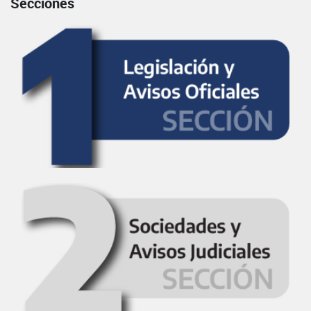
Secciones