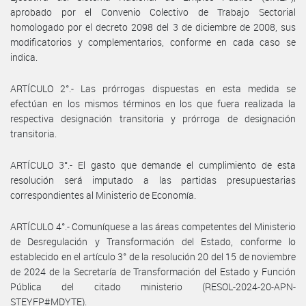
aprobado por el Convenio Colectivo de Trabajo Sectorial
homologado por el decreto 2098 del 3 de diciembre de 2008, sus
modificatorios y complementarios, conforme en cada caso se
indica.
ARTÍCULO 2°.- Las prórrogas dispuestas en esta medida se
efectúan en los mismos términos en los que fuera realizada la
respectiva designación transitoria y prórroga de designación
transitoria.
ARTÍCULO 3°.- El gasto que demande el cumplimiento de esta
resolución será imputado a las partidas presupuestarias
correspondientes al Ministerio de Economía.
ARTÍCULO 4°.- Comuníquese a las áreas competentes del Ministerio
de Desregulación y Transformación del Estado, conforme lo
establecido en el artículo 3° de la resolución 20 del 15 de noviembre
de 2024 de la Secretaría de Transformación del Estado y Función
Pública del citado ministerio (RESOL-2024-20-APN-
STEYFP#MDYTE).