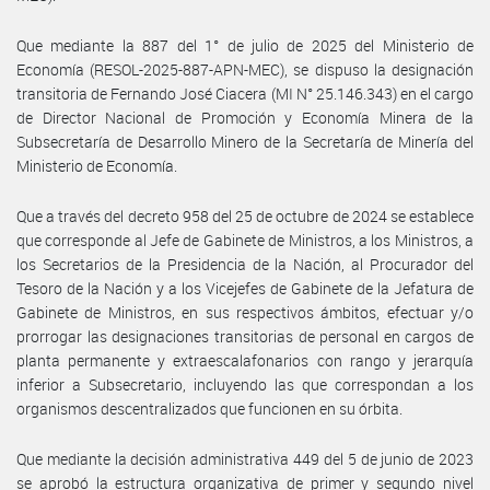
Que mediante la 887 del 1° de julio de 2025 del Ministerio de
Economía (RESOL-2025-887-APN-MEC), se dispuso la designación
transitoria de Fernando José Ciacera (MI N° 25.146.343) en el cargo
de Director Nacional de Promoción y Economía Minera de la
Subsecretaría de Desarrollo Minero de la Secretaría de Minería del
Ministerio de Economía.
Que a través del decreto 958 del 25 de octubre de 2024 se establece
que corresponde al Jefe de Gabinete de Ministros, a los Ministros, a
los Secretarios de la Presidencia de la Nación, al Procurador del
Tesoro de la Nación y a los Vicejefes de Gabinete de la Jefatura de
Gabinete de Ministros, en sus respectivos ámbitos, efectuar y/o
prorrogar las designaciones transitorias de personal en cargos de
planta permanente y extraescalafonarios con rango y jerarquía
inferior a Subsecretario, incluyendo las que correspondan a los
organismos descentralizados que funcionen en su órbita.
Que mediante la decisión administrativa 449 del 5 de junio de 2023
se aprobó la estructura organizativa de primer y segundo nivel