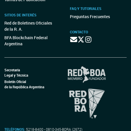
FAQ Y TUTORIALES
SITIOS DE INTERÉS
Preguntas Frecuentes
Red de Boletines Oficiales
de la R. A.
CONTACTO
BFA Blockchain Federal
Argentina
Secretaría
Legal y Técnica
Boletín Oficial
de la República Argentina
TELÉFONOS:
5218-8400 - 0810-345-BORA (2672)