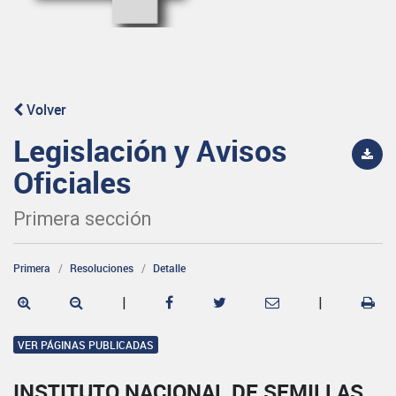
Volver
Legislación y Avisos
Oficiales
Primera sección
Primera
Resoluciones
Detalle
|
|
VER PÁGINAS PUBLICADAS
INSTITUTO NACIONAL DE SEMILLAS