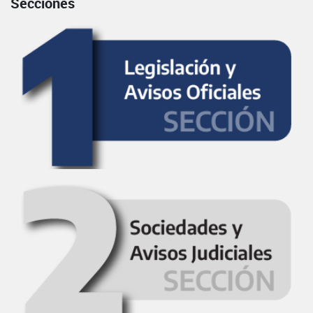
Secciones