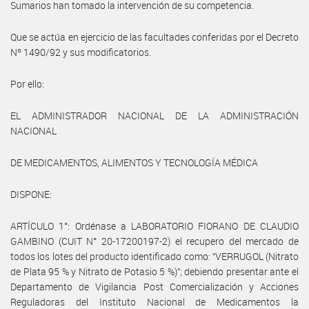
Sumarios han tomado la intervención de su competencia.
Que se actúa en ejercicio de las facultades conferidas por el Decreto
Nº 1490/92 y sus modificatorios.
Por ello:
EL ADMINISTRADOR NACIONAL DE LA ADMINISTRACIÓN
NACIONAL
DE MEDICAMENTOS, ALIMENTOS Y TECNOLOGÍA MÉDICA
DISPONE:
ARTÍCULO 1°: Ordénase a LABORATORIO FIORANO DE CLAUDIO
GAMBINO (CUIT N° 20-17200197-2) el recupero del mercado de
todos los lotes del producto identificado como: “VERRUGOL (Nitrato
de Plata 95 % y Nitrato de Potasio 5 %)”; debiendo presentar ante el
Departamento de Vigilancia Post Comercialización y Acciones
Reguladoras del Instituto Nacional de Medicamentos la