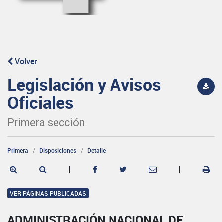
Volver
Legislación y Avisos
Oficiales
Primera sección
Primera
Disposiciones
Detalle
|
|
VER PÁGINAS PUBLICADAS
ADMINISTRACIÓN NACIONAL DE