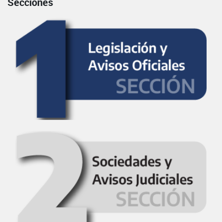
Secciones