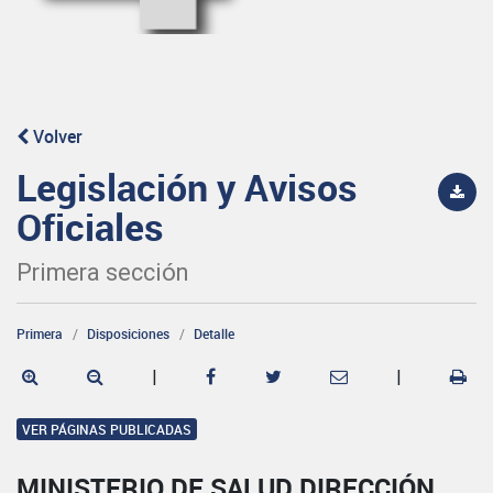
Volver
Legislación y Avisos
Oficiales
Primera sección
Primera
Disposiciones
Detalle
|
|
VER PÁGINAS PUBLICADAS
MINISTERIO DE SALUD DIRECCIÓN