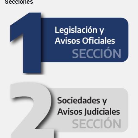
Secciones