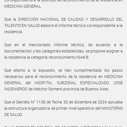
MEDICINA GENERAL.
Que la DIRECCIÓN NACIONAL DE CALIDAD Y DESARROLLO DEL
TALENTO EN SALUD elaboró el informe técnico correspondiente a la
residencia.
Que en el mencionado informe técnico, de acuerdo a la
documentación y las categorías establecidas, se propone asignar a
la residencia la categoría reconocimiento Nivel B.
Que atento a lo expuesto, se han cumplimentado los pasos
necesarios para el reconocimiento de la residencia en MEDICINA
GENERAL del HOSPITAL SUBZONAL ESPECIALIZADO ‘JOSÉ
INGENIEROS’ de Melchor Romero provincia de Buenos Aires.
Que el Decreto N° 1138 de fecha 30 de diciembre de 2024 aprueba
la estructura organizativa de primer nivel operativo del MINISTERIO
DE SALUD.