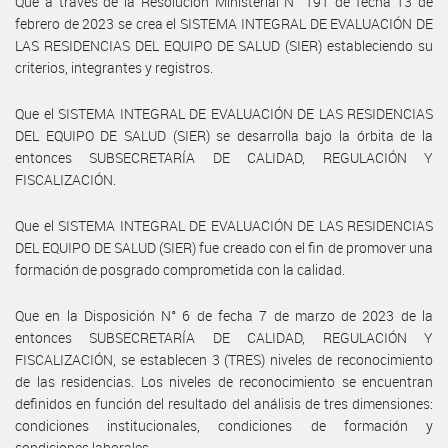
Que a través de la Resolución Ministerial N° 191 de fecha 13 de
febrero de 2023 se crea el SISTEMA INTEGRAL DE EVALUACIÓN DE
LAS RESIDENCIAS DEL EQUIPO DE SALUD (SIER) estableciendo su
criterios, integrantes y registros.
Que el SISTEMA INTEGRAL DE EVALUACIÓN DE LAS RESIDENCIAS
DEL EQUIPO DE SALUD (SIER) se desarrolla bajo la órbita de la
entonces SUBSECRETARÍA DE CALIDAD, REGULACIÓN Y
FISCALIZACIÓN.
Que el SISTEMA INTEGRAL DE EVALUACIÓN DE LAS RESIDENCIAS
DEL EQUIPO DE SALUD (SIER) fue creado con el fin de promover una
formación de posgrado comprometida con la calidad.
Que en la Disposición N° 6 de fecha 7 de marzo de 2023 de la
entonces SUBSECRETARÍA DE CALIDAD, REGULACIÓN Y
FISCALIZACIÓN, se establecen 3 (TRES) niveles de reconocimiento
de las residencias. Los niveles de reconocimiento se encuentran
definidos en función del resultado del análisis de tres dimensiones:
condiciones institucionales, condiciones de formación y
condiciones laborales.