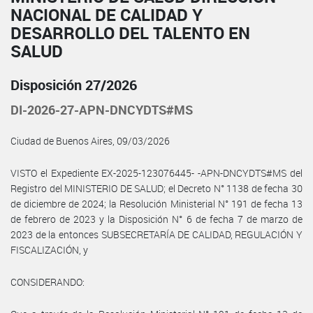
NACIONAL DE CALIDAD Y
DESARROLLO DEL TALENTO EN
SALUD
Disposición 27/2026
DI-2026-27-APN-DNCYDTS#MS
Ciudad de Buenos Aires, 09/03/2026
VISTO el Expediente EX-2025-123076445- -APN-DNCYDTS#MS del
Registro del MINISTERIO DE SALUD; el Decreto N° 1138 de fecha 30
de diciembre de 2024; la Resolución Ministerial N° 191 de fecha 13
de febrero de 2023 y la Disposición N° 6 de fecha 7 de marzo de
2023 de la entonces SUBSECRETARÍA DE CALIDAD, REGULACIÓN Y
FISCALIZACIÓN, y
CONSIDERANDO: