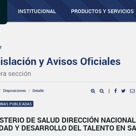
INSTITUCIONAL
PRODUCTOS Y SERVICIOS
r
islación y Avisos Oficiales
ra sección
Disposiciones
Detalle
|
GINAS PUBLICADAS
STERIO DE SALUD DIRECCIÓN NACIONAL
DAD Y DESARROLLO DEL TALENTO EN S