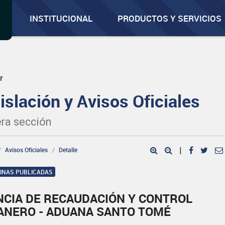
INSTITUCIONAL
PRODUCTOS Y SERVICIOS
r
islación y Avisos Oficiales
ra sección
Avisos Oficiales
Detalle
|
GINAS PUBLICADAS
NCIA DE RECAUDACIÓN Y CONTROL
ANERO - ADUANA SANTO TOMÉ