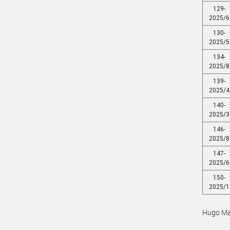
129-
2025/6
130-
2025/5
134-
2025/8
139-
2025/4
140-
2025/3
146-
2025/8
147-
2025/6
150-
2025/1
Hugo Ma