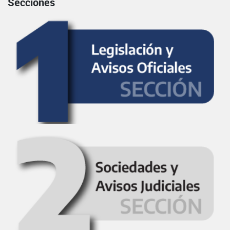
Secciones