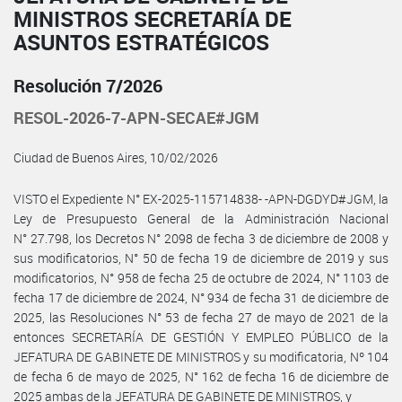
MINISTROS SECRETARÍA DE
ASUNTOS ESTRATÉGICOS
Resolución 7/2026
RESOL-2026-7-APN-SECAE#JGM
Ciudad de Buenos Aires, 10/02/2026
VISTO el Expediente N° EX-2025-115714838- -APN-DGDYD#JGM, la
Ley de Presupuesto General de la Administración Nacional
N° 27.798, los Decretos N° 2098 de fecha 3 de diciembre de 2008 y
sus modificatorios, N° 50 de fecha 19 de diciembre de 2019 y sus
modificatorios, N° 958 de fecha 25 de octubre de 2024, N° 1103 de
fecha 17 de diciembre de 2024, N° 934 de fecha 31 de diciembre de
2025, las Resoluciones N° 53 de fecha 27 de mayo de 2021 de la
entonces SECRETARÍA DE GESTIÓN Y EMPLEO PÚBLICO de la
JEFATURA DE GABINETE DE MINISTROS y su modificatoria, Nº 104
de fecha 6 de mayo de 2025, N° 162 de fecha 16 de diciembre de
2025 ambas de la JEFATURA DE GABINETE DE MINISTROS, y