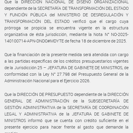
Que la DIRECCIÓN NACIONAL DE DISEÑO ORGANIZACIONAL
dependiente de la SECRETARÍA DE TRANSFORMACIÓN DEL ESTADO
Y FUNCIÓN PÚBLICA del MINISTERIO DE DESREGULACIÓN Y
TRANSFORMACIÓN DEL ESTADO verificó que el cargo cuya
prórroga se propicia se encuentra vigente en la estructura
organizativa de ésta jurisdicción, mediante la Nota N° NO-2025-
140100714-APN-DNDO#MDYTE de fecha 18 de diciembre de 2025.
Que la financiación de la presente medida será atendida con cargo
a las partidas específicas de los créditos presupuestarios vigentes
de la Jurisdicción 25 – JEFATURA DE GABINETE DE MINISTROS, de
conformidad con la Ley N° 27.798 del Presupuesto General de la
Administración Nacional para el Ejercicio 2026.
Que la DIRECCIÓN DE PRESUPUESTO dependiente de la DIRECCIÓN
GENERAL DE ADMINISTRACIÓN de la SUBSECRETARÍA DE
GESTIÓN ADMINISTRATIVA de la SECRETARÍA DE COORDINACIÓN
LEGAL Y ADMINISTRATIVA de la JEFATURA DE GABINETE DE
MINISTROS informó que se cuenta con crédito suficiente en el
presente ejercicio para hacer frente al gasto que demande la