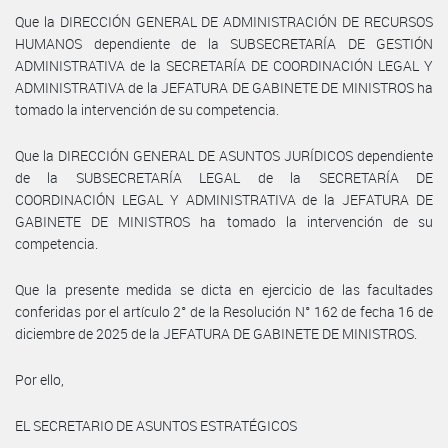
Que la DIRECCIÓN GENERAL DE ADMINISTRACIÓN DE RECURSOS
HUMANOS dependiente de la SUBSECRETARÍA DE GESTIÓN
ADMINISTRATIVA de la SECRETARÍA DE COORDINACIÓN LEGAL Y
ADMINISTRATIVA de la JEFATURA DE GABINETE DE MINISTROS ha
tomado la intervención de su competencia.
Que la DIRECCIÓN GENERAL DE ASUNTOS JURÍDICOS dependiente
de la SUBSECRETARÍA LEGAL de la SECRETARÍA DE
COORDINACIÓN LEGAL Y ADMINISTRATIVA de la JEFATURA DE
GABINETE DE MINISTROS ha tomado la intervención de su
competencia.
Que la presente medida se dicta en ejercicio de las facultades
conferidas por el artículo 2° de la Resolución N° 162 de fecha 16 de
diciembre de 2025 de la JEFATURA DE GABINETE DE MINISTROS.
Por ello,
EL SECRETARIO DE ASUNTOS ESTRATÉGICOS