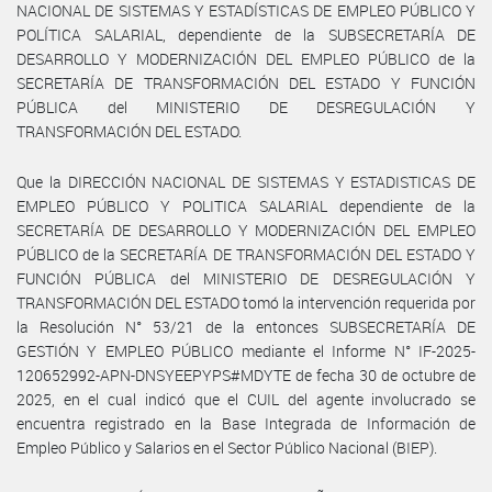
NACIONAL DE SISTEMAS Y ESTADÍSTICAS DE EMPLEO PÚBLICO Y
POLÍTICA SALARIAL, dependiente de la SUBSECRETARÍA DE
DESARROLLO Y MODERNIZACIÓN DEL EMPLEO PÚBLICO de la
SECRETARÍA DE TRANSFORMACIÓN DEL ESTADO Y FUNCIÓN
PÚBLICA del MINISTERIO DE DESREGULACIÓN Y
TRANSFORMACIÓN DEL ESTADO.
Que la DIRECCIÓN NACIONAL DE SISTEMAS Y ESTADISTICAS DE
EMPLEO PÚBLICO Y POLITICA SALARIAL dependiente de la
SECRETARÍA DE DESARROLLO Y MODERNIZACIÓN DEL EMPLEO
PÚBLICO de la SECRETARÍA DE TRANSFORMACIÓN DEL ESTADO Y
FUNCIÓN PÚBLICA del MINISTERIO DE DESREGULACIÓN Y
TRANSFORMACIÓN DEL ESTADO tomó la intervención requerida por
la Resolución N° 53/21 de la entonces SUBSECRETARÍA DE
GESTIÓN Y EMPLEO PÚBLICO mediante el Informe N° IF-2025-
120652992-APN-DNSYEEPYPS#MDYTE de fecha 30 de octubre de
2025, en el cual indicó que el CUIL del agente involucrado se
encuentra registrado en la Base Integrada de Información de
Empleo Público y Salarios en el Sector Público Nacional (BIEP).