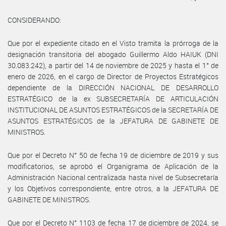
CONSIDERANDO:
Que por el expediente citado en el Visto tramita la prórroga de la
designación transitoria del abogado Guillermo Aldo HAIUK (DNI
30.083.242), a partir del 14 de noviembre de 2025 y hasta el 1° de
enero de 2026, en el cargo de Director de Proyectos Estratégicos
dependiente de la DIRECCIÓN NACIONAL DE DESARROLLO
ESTRATÉGICO de la ex SUBSECRETARÍA DE ARTICULACIÓN
INSTITUCIONAL DE ASUNTOS ESTRATÉGICOS de la SECRETARÍA DE
ASUNTOS ESTRATÉGICOS de la JEFATURA DE GABINETE DE
MINISTROS.
Que por el Decreto N° 50 de fecha 19 de diciembre de 2019 y sus
modificatorios, se aprobó el Organigrama de Aplicación de la
Administración Nacional centralizada hasta nivel de Subsecretaría
y los Objetivos correspondiente, entre otros, a la JEFATURA DE
GABINETE DE MINISTROS.
Que por el Decreto N° 1103 de fecha 17 de diciembre de 2024, se