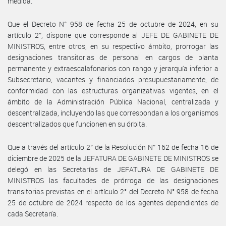
medida.
Que el Decreto N° 958 de fecha 25 de octubre de 2024, en su
artículo 2°, dispone que corresponde al JEFE DE GABINETE DE
MINISTROS, entre otros, en su respectivo ámbito, prorrogar las
designaciones transitorias de personal en cargos de planta
permanente y extraescalafonarios con rango y jerarquía inferior a
Subsecretario, vacantes y financiados presupuestariamente, de
conformidad con las estructuras organizativas vigentes, en el
ámbito de la Administración Pública Nacional, centralizada y
descentralizada, incluyendo las que correspondan a los organismos
descentralizados que funcionen en su órbita.
Que a través del artículo 2° de la Resolución N° 162 de fecha 16 de
diciembre de 2025 de la JEFATURA DE GABINETE DE MINISTROS se
delegó en las Secretarías de JEFATURA DE GABINETE DE
MINISTROS las facultades de prórroga de las designaciones
transitorias previstas en el artículo 2° del Decreto N° 958 de fecha
25 de octubre de 2024 respecto de los agentes dependientes de
cada Secretaría.