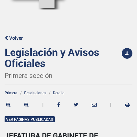
Volver
Legislación y Avisos
Oficiales
Primera sección
Primera
Resoluciones
Detalle
|
|
VER PÁGINAS PUBLICADAS
JEFATURA DE GABINETE DE