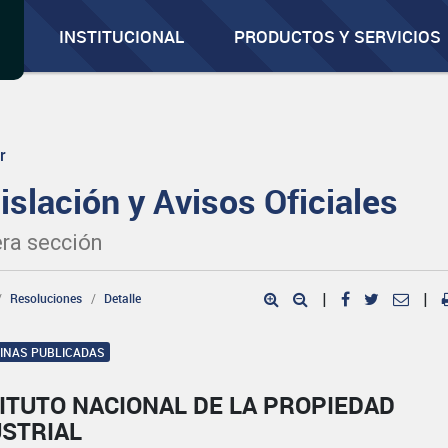
INSTITUCIONAL
PRODUCTOS Y SERVICIOS
r
islación y Avisos Oficiales
ra sección
Resoluciones
Detalle
|
|
GINAS PUBLICADAS
ITUTO NACIONAL DE LA PROPIEDAD
USTRIAL