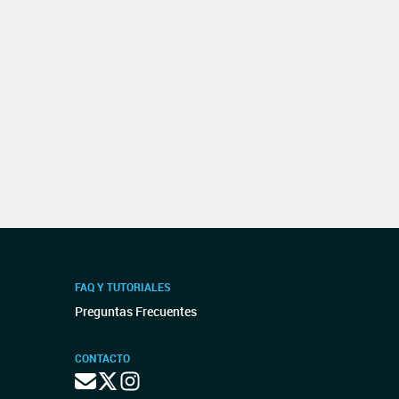
FAQ Y TUTORIALES
Preguntas Frecuentes
CONTACTO