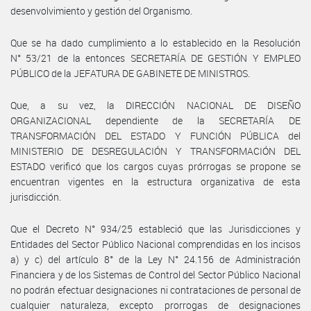
desenvolvimiento y gestión del Organismo.
Que se ha dado cumplimiento a lo establecido en la Resolución
N° 53/21 de la entonces SECRETARÍA DE GESTIÓN Y EMPLEO
PÚBLICO de la JEFATURA DE GABINETE DE MINISTROS.
Que, a su vez, la DIRECCIÓN NACIONAL DE DISEÑO
ORGANIZACIONAL dependiente de la SECRETARÍA DE
TRANSFORMACIÓN DEL ESTADO Y FUNCIÓN PÚBLICA del
MINISTERIO DE DESREGULACIÓN Y TRANSFORMACIÓN DEL
ESTADO verificó que los cargos cuyas prórrogas se propone se
encuentran vigentes en la estructura organizativa de esta
jurisdicción.
Que el Decreto N° 934/25 estableció que las Jurisdicciones y
Entidades del Sector Público Nacional comprendidas en los incisos
a) y c) del artículo 8° de la Ley N° 24.156 de Administración
Financiera y de los Sistemas de Control del Sector Público Nacional
no podrán efectuar designaciones ni contrataciones de personal de
cualquier naturaleza, excepto prorrogas de designaciones