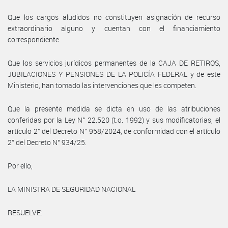
Que los cargos aludidos no constituyen asignación de recurso
extraordinario alguno y cuentan con el financiamiento
correspondiente.
Que los servicios jurídicos permanentes de la CAJA DE RETIROS,
JUBILACIONES Y PENSIONES DE LA POLICÍA FEDERAL y de este
Ministerio, han tomado las intervenciones que les competen.
Que la presente medida se dicta en uso de las atribuciones
conferidas por la Ley N° 22.520 (t.o. 1992) y sus modificatorias, el
artículo 2° del Decreto N° 958/2024, de conformidad con el artículo
2° del Decreto N° 934/25.
Por ello,
LA MINISTRA DE SEGURIDAD NACIONAL
RESUELVE: