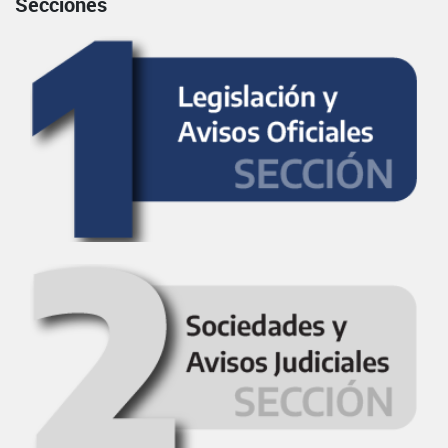
Secciones