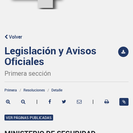
Volver
Legislación y Avisos
Oficiales
Primera sección
Primera
Resoluciones
Detalle
|
|
VER PÁGINAS PUBLICADAS