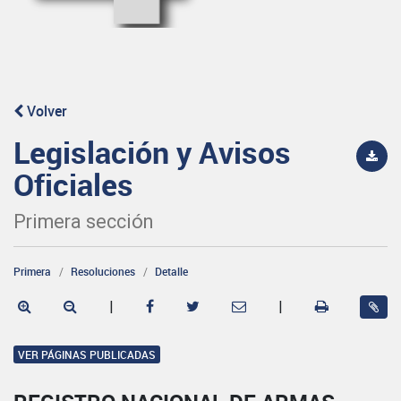
Volver
Legislación y Avisos
Oficiales
Primera sección
Primera
Resoluciones
Detalle
|
|
VER PÁGINAS PUBLICADAS