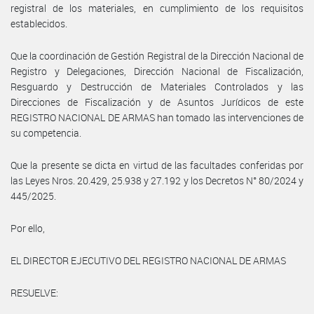
registral de los materiales, en cumplimiento de los requisitos
establecidos.
Que la coordinación de Gestión Registral de la Dirección Nacional de
Registro y Delegaciones, Dirección Nacional de Fiscalización,
Resguardo y Destrucción de Materiales Controlados y las
Direcciones de Fiscalización y de Asuntos Jurídicos de este
REGISTRO NACIONAL DE ARMAS han tomado las intervenciones de
su competencia.
Que la presente se dicta en virtud de las facultades conferidas por
las Leyes Nros. 20.429, 25.938 y 27.192 y los Decretos N° 80/2024 y
445/2025.
Por ello,
EL DIRECTOR EJECUTIVO DEL REGISTRO NACIONAL DE ARMAS
RESUELVE: