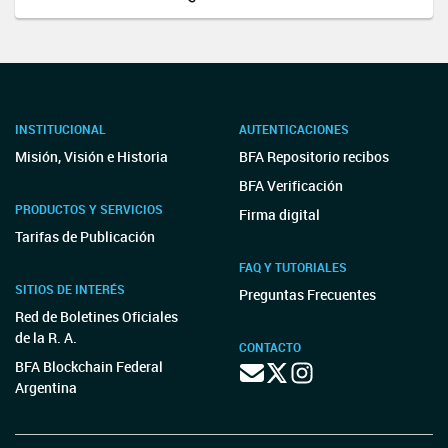
INSTITUCIONAL
AUTENTICACIONES
Misión, Visión e Historia
BFA Repositorio recibos
BFA Verificación
PRODUCTOS Y SERVICIOS
Firma digital
Tarifas de Publicación
FAQ Y TUTORIALES
SITIOS DE INTERÉS
Preguntas Frecuentes
Red de Boletines Oficiales
de la R. A.
CONTACTO
BFA Blockchain Federal
Argentina