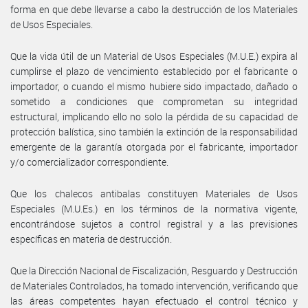
forma en que debe llevarse a cabo la destrucción de los Materiales
de Usos Especiales.
Que la vida útil de un Material de Usos Especiales (M.U.E.) expira al
cumplirse el plazo de vencimiento establecido por el fabricante o
importador, o cuando el mismo hubiere sido impactado, dañado o
sometido a condiciones que comprometan su integridad
estructural, implicando ello no solo la pérdida de su capacidad de
protección balística, sino también la extinción de la responsabilidad
emergente de la garantía otorgada por el fabricante, importador
y/o comercializador correspondiente.
Que los chalecos antibalas constituyen Materiales de Usos
Especiales (M.U.Es.) en los términos de la normativa vigente,
encontrándose sujetos a control registral y a las previsiones
específicas en materia de destrucción.
Que la Dirección Nacional de Fiscalización, Resguardo y Destrucción
de Materiales Controlados, ha tomado intervención, verificando que
las áreas competentes hayan efectuado el control técnico y