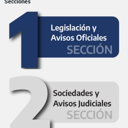
Secciones