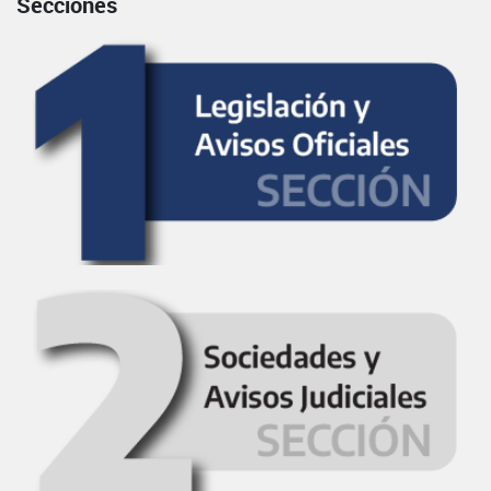
Secciones