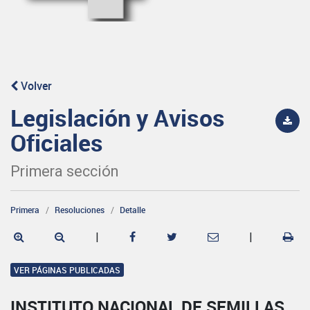
Volver
Legislación y Avisos
Oficiales
Primera sección
Primera
Resoluciones
Detalle
|
|
VER PÁGINAS PUBLICADAS
INSTITUTO NACIONAL DE SEMILLAS