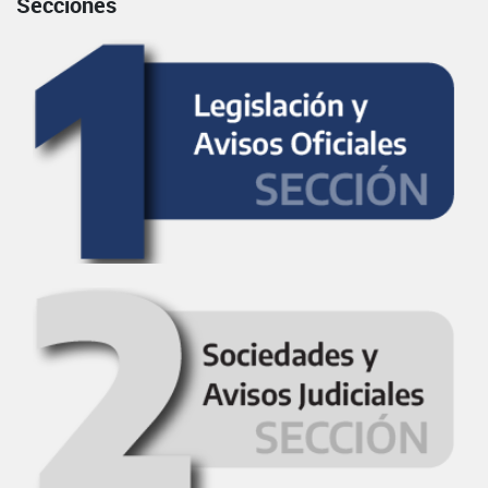
Secciones