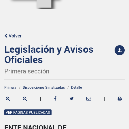
Volver
Legislación y Avisos
Oficiales
Primera sección
Primera
Disposiciones Sintetizadas
Detalle
|
|
VER PÁGINAS PUBLICADAS
ENTE NACIONAL DE