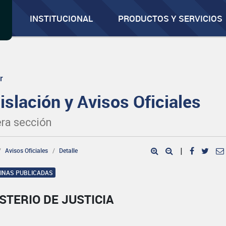
INSTITUCIONAL
PRODUCTOS Y SERVICIOS
r
islación y Avisos Oficiales
ra sección
Avisos Oficiales
Detalle
|
GINAS PUBLICADAS
STERIO DE JUSTICIA