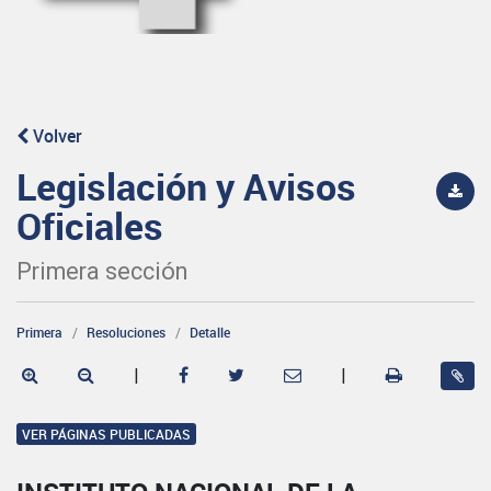
Volver
Legislación y Avisos
Oficiales
Primera sección
Primera
Resoluciones
Detalle
|
|
VER PÁGINAS PUBLICADAS