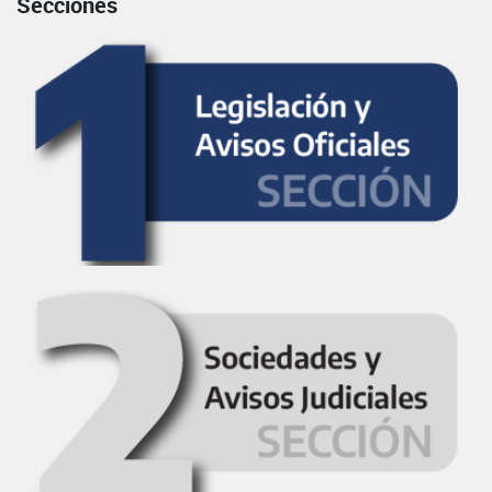
Secciones