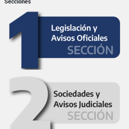
Secciones