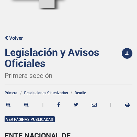
Volver
Legislación y Avisos
Oficiales
Primera sección
Primera
Resoluciones Sintetizadas
Detalle
|
|
VER PÁGINAS PUBLICADAS
ENTE NACIONAL DE