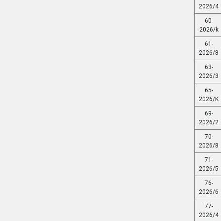
2026/4
60-
2026/k
61-
2026/8
63-
2026/3
65-
2026/K
69-
2026/2
70-
2026/8
71-
2026/5
76-
2026/6
77-
2026/4