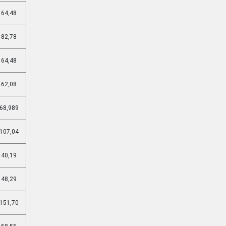
64,48
82,78
64,48
62,08
68,989
107,04
40,19
48,29
151,70