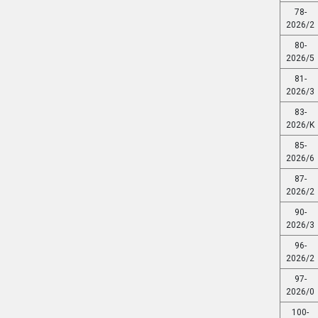
78-
2026/2
80-
2026/5
81-
2026/3
83-
2026/K
85-
2026/6
87-
2026/2
90-
2026/3
96-
2026/2
97-
2026/0
100-