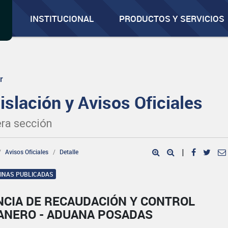
INSTITUCIONAL
PRODUCTOS Y SERVICIOS
r
islación y Avisos Oficiales
ra sección
Avisos Oficiales
Detalle
|
GINAS PUBLICADAS
NCIA DE RECAUDACIÓN Y CONTROL
ANERO - ADUANA POSADAS