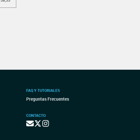
58,55
FAQ Y TUTORIALES
Preguntas Frecuentes
CONTACTO