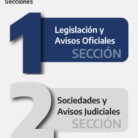
Secciones