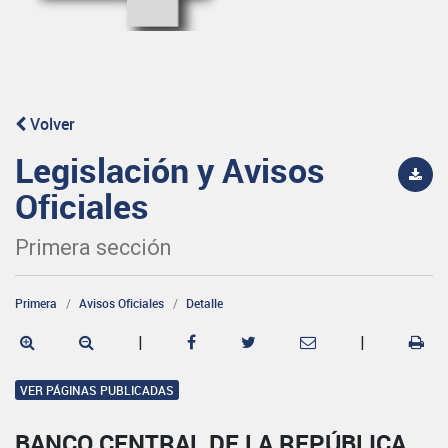
Volver
Legislación y Avisos
Oficiales
Primera sección
Primera
Avisos Oficiales
Detalle
|
|
VER PÁGINAS PUBLICADAS
BANCO CENTRAL DE LA REPÚBLICA