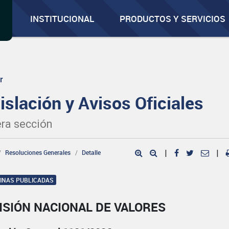
INSTITUCIONAL
PRODUCTOS Y SERVICIOS
r
islación y Avisos Oficiales
ra sección
Resoluciones Generales
Detalle
|
|
GINAS PUBLICADAS
ISIÓN NACIONAL DE VALORES