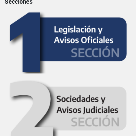
Secciones