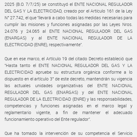
2025 (B.O. 7/7/25) se constituyó el ENTE NACIONAL REGULADOR
DEL GAS Y LA ELECTRICIDAD, creado por el Artículo 161 de la Ley
N° 27.742, el que “llevará a cabo todas las medidas necesarias para
cumplir las misiones y funciones asignadas por las Leyes Nros.
24.076 y 24.065 al ENTE NACIONAL REGULADOR DEL GAS
(ENARGAS) y al ENTE NACIONAL REGULADOR DE LA
ELECTRICIDAD (ENRE), respectivamente”.
Que en ese marco, el Artículo 19 del citado Decreto estableció que
“Hasta tanto el ENTE NACIONAL REGULADOR DEL GAS Y LA
ELECTRICIDAD apruebe su estructura orgánica conforme a lo
dispuesto en el artículo 3° de este decreto, mantendrán su vigencia
las actuales unidades organizativas del ENTE NACIONAL
REGULADOR DEL GAS (ENARGAS) y del ENTE NACIONAL
REGULADOR DE LA ELECTRICIDAD (ENRE) y las responsabilidades,
competencias y funciones asignadas en el marco legal y
reglamentario vigente, a fin de mantener el adecuado
funcionamiento operativo del Ente regulador”.
Que ha tomado la intervención de su competencia el Servicio