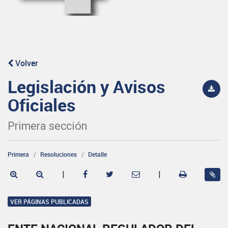
Volver
Legislación y Avisos
Oficiales
Primera sección
Primera
Resoluciones
Detalle
|
|
VER PÁGINAS PUBLICADAS