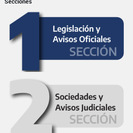
Secciones