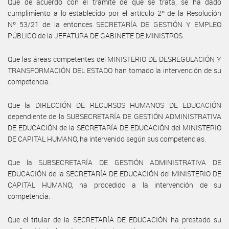
Que de acuerdo con el trámite de que se trata, se ha dado
cumplimiento a lo establecido por el artículo 2º de la Resolución
Nº 53/21 de la entonces SECRETARÍA DE GESTIÓN Y EMPLEO
PÚBLICO de la JEFATURA DE GABINETE DE MINISTROS.
Que las áreas competentes del MINISTERIO DE DESREGULACIÓN Y
TRANSFORMACIÓN DEL ESTADO han tomado la intervención de su
competencia.
Que la DIRECCIÓN DE RECURSOS HUMANOS DE EDUCACIÓN
dependiente de la SUBSECRETARÍA DE GESTIÓN ADMINISTRATIVA
DE EDUCACIÓN de la SECRETARÍA DE EDUCACIÓN del MINISTERIO
DE CAPITAL HUMANO, ha intervenido según sus competencias.
Que la SUBSECRETARÍA DE GESTIÓN ADMINISTRATIVA DE
EDUCACIÓN de la SECRETARÍA DE EDUCACIÓN del MINISTERIO DE
CAPITAL HUMANO, ha procedido a la intervención de su
competencia.
Que el titular de la SECRETARÍA DE EDUCACIÓN ha prestado su