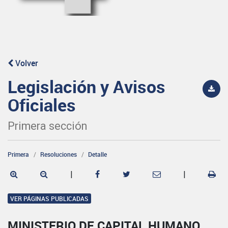
Volver
Legislación y Avisos
Oficiales
Primera sección
Primera
Resoluciones
Detalle
|
|
VER PÁGINAS PUBLICADAS
MINISTERIO DE CAPITAL HUMANO