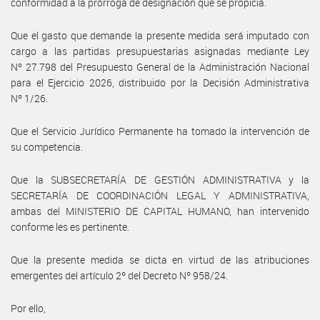
conformidad a la prórroga de designación que se propicia.
Que el gasto que demande la presente medida será imputado con
cargo a las partidas presupuestarias asignadas mediante Ley
Nº 27.798 del Presupuesto General de la Administración Nacional
para el Ejercicio 2026, distribuido por la Decisión Administrativa
Nº 1/26.
Que el Servicio Jurídico Permanente ha tomado la intervención de
su competencia.
Que la SUBSECRETARÍA DE GESTIÓN ADMINISTRATIVA y la
SECRETARÍA DE COORDINACIÓN LEGAL Y ADMINISTRATIVA,
ambas del MINISTERIO DE CAPITAL HUMANO, han intervenido
conforme les es pertinente.
Que la presente medida se dicta en virtud de las atribuciones
emergentes del artículo 2º del Decreto Nº 958/24.
Por ello,