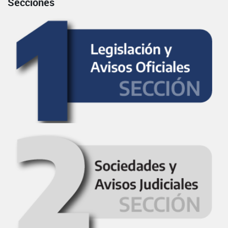
Secciones