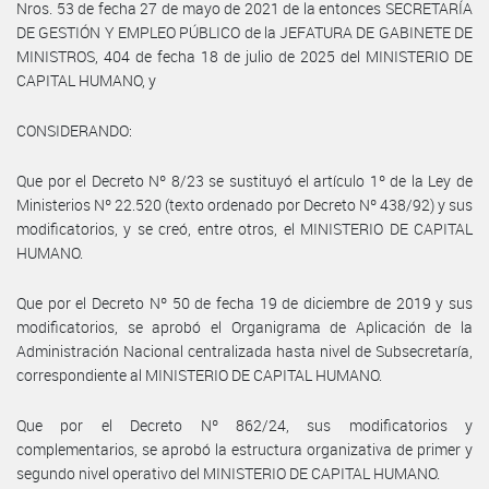
Nros. 53 de fecha 27 de mayo de 2021 de la entonces SECRETARÍA
DE GESTIÓN Y EMPLEO PÚBLICO de la JEFATURA DE GABINETE DE
MINISTROS, 404 de fecha 18 de julio de 2025 del MINISTERIO DE
CAPITAL HUMANO, y
CONSIDERANDO:
Que por el Decreto Nº 8/23 se sustituyó el artículo 1º de la Ley de
Ministerios Nº 22.520 (texto ordenado por Decreto Nº 438/92) y sus
modificatorios, y se creó, entre otros, el MINISTERIO DE CAPITAL
HUMANO.
Que por el Decreto Nº 50 de fecha 19 de diciembre de 2019 y sus
modificatorios, se aprobó el Organigrama de Aplicación de la
Administración Nacional centralizada hasta nivel de Subsecretaría,
correspondiente al MINISTERIO DE CAPITAL HUMANO.
Que por el Decreto Nº 862/24, sus modificatorios y
complementarios, se aprobó la estructura organizativa de primer y
segundo nivel operativo del MINISTERIO DE CAPITAL HUMANO.