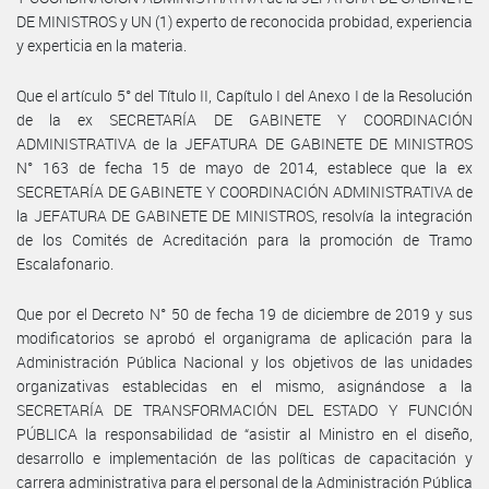
DE MINISTROS y UN (1) experto de reconocida probidad, experiencia
y experticia en la materia.
Que el artículo 5° del Título II, Capítulo I del Anexo I de la Resolución
de la ex SECRETARÍA DE GABINETE Y COORDINACIÓN
ADMINISTRATIVA de la JEFATURA DE GABINETE DE MINISTROS
N° 163 de fecha 15 de mayo de 2014, establece que la ex
SECRETARÍA DE GABINETE Y COORDINACIÓN ADMINISTRATIVA de
la JEFATURA DE GABINETE DE MINISTROS, resolvía la integración
de los Comités de Acreditación para la promoción de Tramo
Escalafonario.
Que por el Decreto N° 50 de fecha 19 de diciembre de 2019 y sus
modificatorios se aprobó el organigrama de aplicación para la
Administración Pública Nacional y los objetivos de las unidades
organizativas establecidas en el mismo, asignándose a la
SECRETARÍA DE TRANSFORMACIÓN DEL ESTADO Y FUNCIÓN
PÚBLICA la responsabilidad de “asistir al Ministro en el diseño,
desarrollo e implementación de las políticas de capacitación y
carrera administrativa para el personal de la Administración Pública