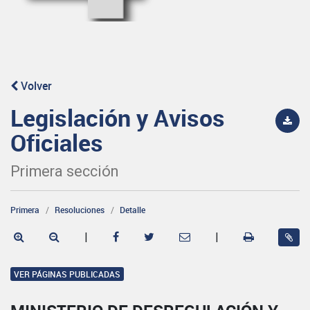
Volver
Legislación y Avisos
Oficiales
Primera sección
Primera
Resoluciones
Detalle
|
|
VER PÁGINAS PUBLICADAS