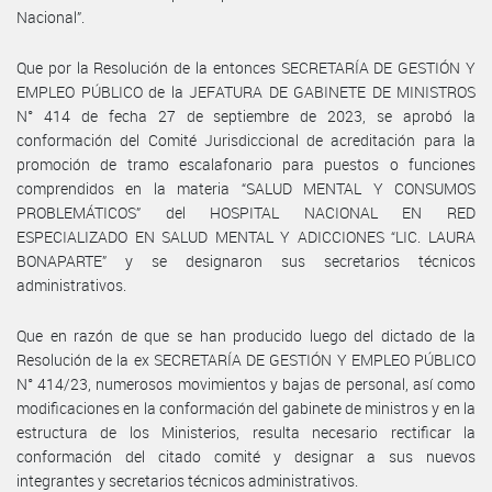
Nacional”.
Que por la Resolución de la entonces SECRETARÍA DE GESTIÓN Y
EMPLEO PÚBLICO de la JEFATURA DE GABINETE DE MINISTROS
N° 414 de fecha 27 de septiembre de 2023, se aprobó la
conformación del Comité Jurisdiccional de acreditación para la
promoción de tramo escalafonario para puestos o funciones
comprendidos en la materia “SALUD MENTAL Y CONSUMOS
PROBLEMÁTICOS” del HOSPITAL NACIONAL EN RED
ESPECIALIZADO EN SALUD MENTAL Y ADICCIONES “LIC. LAURA
BONAPARTE” y se designaron sus secretarios técnicos
administrativos.
Que en razón de que se han producido luego del dictado de la
Resolución de la ex SECRETARÍA DE GESTIÓN Y EMPLEO PÚBLICO
N° 414/23, numerosos movimientos y bajas de personal, así como
modificaciones en la conformación del gabinete de ministros y en la
estructura de los Ministerios, resulta necesario rectificar la
conformación del citado comité y designar a sus nuevos
integrantes y secretarios técnicos administrativos.