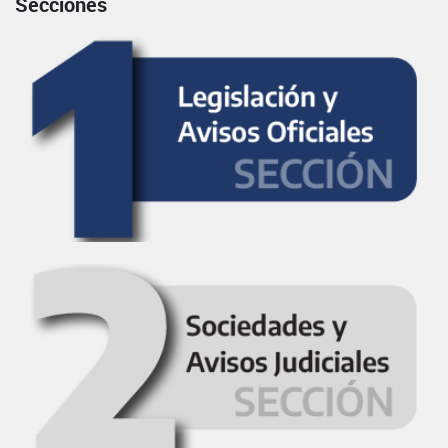
Secciones