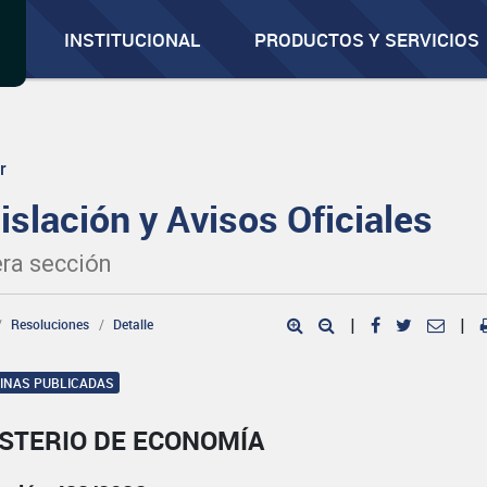
INSTITUCIONAL
PRODUCTOS Y SERVICIOS
r
islación y Avisos Oficiales
ra sección
Resoluciones
Detalle
|
|
GINAS PUBLICADAS
ISTERIO DE ECONOMÍA