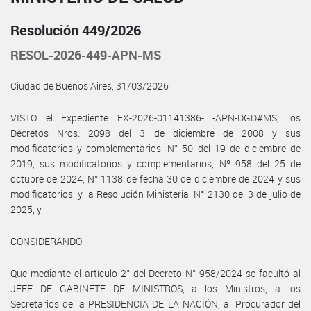
Resolución 449/2026
RESOL-2026-449-APN-MS
Ciudad de Buenos Aires, 31/03/2026
VISTO el Expediente EX-2026-01141386- -APN-DGD#MS, los
Decretos Nros. 2098 del 3 de diciembre de 2008 y sus
modificatorios y complementarios, N° 50 del 19 de diciembre de
2019, sus modificatorios y complementarios, Nº 958 del 25 de
octubre de 2024, N° 1138 de fecha 30 de diciembre de 2024 y sus
modificatorios, y la Resolución Ministerial N° 2130 del 3 de julio de
2025, y
CONSIDERANDO:
Que mediante el artículo 2° del Decreto N° 958/2024 se facultó al
JEFE DE GABINETE DE MINISTROS, a los Ministros, a los
Secretarios de la PRESIDENCIA DE LA NACIÓN, al Procurador del