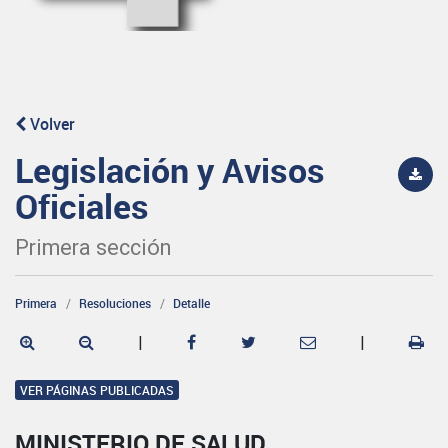
Volver
Legislación y Avisos
Oficiales
Primera sección
Primera
Resoluciones
Detalle
|
|
VER PÁGINAS PUBLICADAS
MINISTERIO DE SALUD