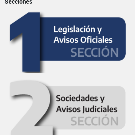
Secciones