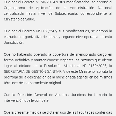
Que por el Decreto N° 50/2019 y sus modificatorios, se aprobó el
Organigrama de Aplicación de la Administración Nacional
centralizada hasta nivel de Subsecretaría, correspondiente al
Ministerio de Salud.
Que por el Decreto N°1138/24 y sus modificatorios, se aprobó la
estructura organizativa de primer y segundo nivel operativo de esta
Jurisdicción.
Que no habiendo operado la cobertura del mencionado cargo en
forma definitiva y manteniéndose vigentes las razones que dieron
lugar al dictado de la Resolución Ministerial N° 2130/2025, la
SECRETARÍA DE GESTIÓN SANITARIA de este Ministerio, solicita la
prórroga de la designación de la mencionada agente, en los mismos
términos del nombramiento original.
Que la Dirección General de Asuntos Jurídicos ha tomado la
intervención que le compete.
Que la presente medida se dicta en uso de las facultades conferidas