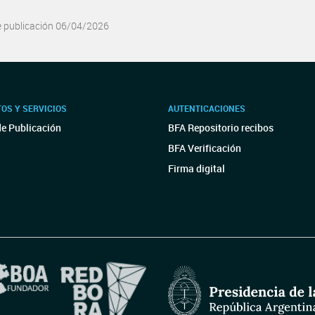
e publicación 06/04/2026
OS Y SERVICIOS
AUTENTICACIONES
de Publicación
BFA Repositorio recibos
BFA Verificación
Firma digital