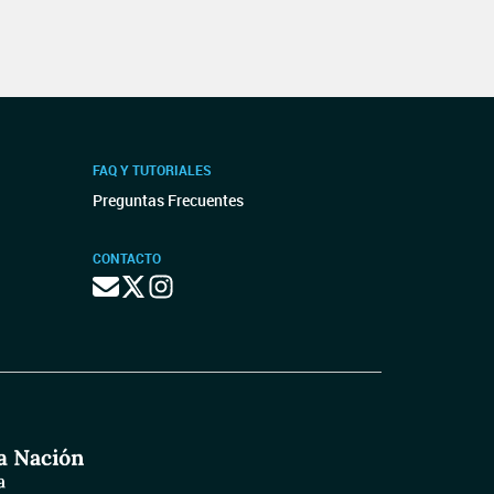
FAQ Y TUTORIALES
Preguntas Frecuentes
CONTACTO