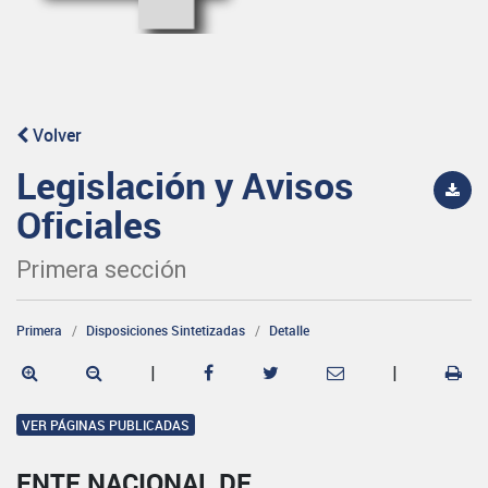
Volver
Legislación y Avisos
Oficiales
Primera sección
Primera
Disposiciones Sintetizadas
Detalle
|
|
VER PÁGINAS PUBLICADAS
ENTE NACIONAL DE