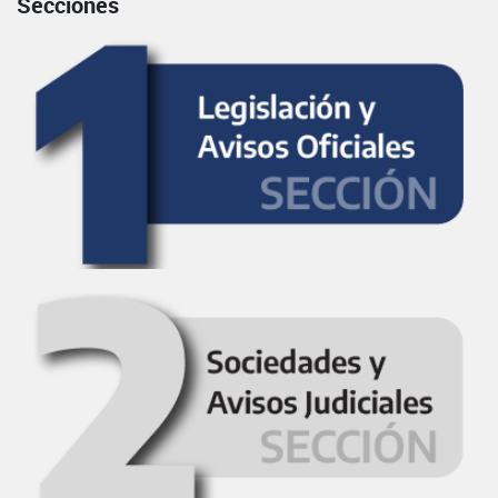
Secciones