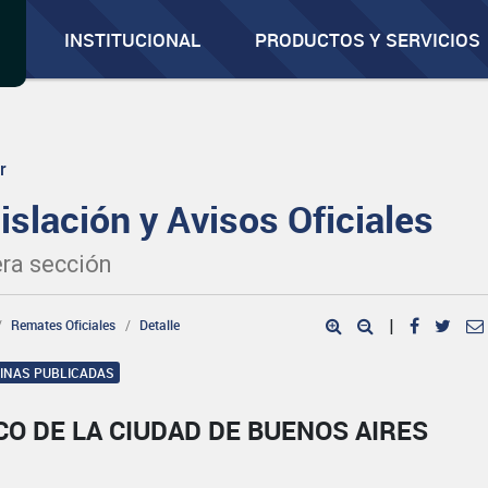
INSTITUCIONAL
PRODUCTOS Y SERVICIOS
r
islación y Avisos Oficiales
ra sección
Remates Oficiales
Detalle
|
GINAS PUBLICADAS
O DE LA CIUDAD DE BUENOS AIRES