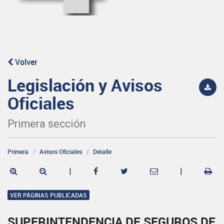
Volver
Legislación y Avisos
Oficiales
Primera sección
Primera
Avisos Oficiales
Detalle
|
|
VER PÁGINAS PUBLICADAS
SUPERINTENDENCIA DE SEGUROS DE