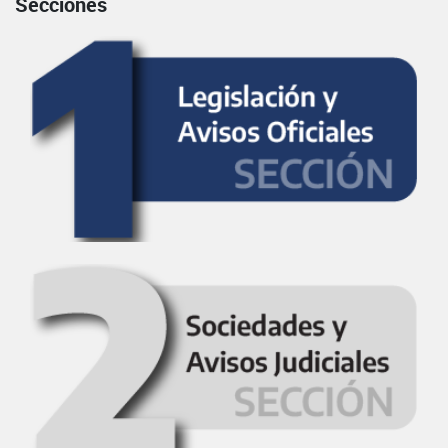
Secciones