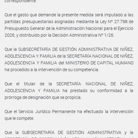
correspondiente.
Que el gasto que demande la presente medida será imputado a las
partidas presupuestarias asignadas mediante la Ley Nº 27.798 de
Presupuesto General de la Administración Nacional para el Ejercicio
2026, y distribuido por la Decisión Administrativa Nº 1/26.
Que la SUBSECRETARÍA DE GESTIÓN ADMINISTRATIVA DE NIÑEZ,
ADOLESCENCIA Y FAMILIA de la SECRETARÍA NACIONAL DE NIÑEZ,
ADOLESCENCIA Y FAMILIA del MINISTERIO DE CAPITAL HUMANO
ha procedido a la intervención de su competencia.
Que el titular de la SECRETARÍA NACIONAL DE NIÑEZ,
ADOLESCENCIA Y FAMILIA ha prestado su conformidad a la
prórroga de designación que se propicia.
Que el Servicio Jurídico Permanente ha efectuado la intervención
que le compete.
Que la SUBSECRETARÍA DE GESTIÓN ADMINISTRATIVA y la