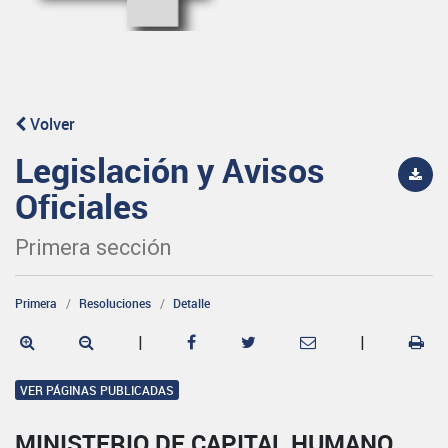
Volver
Legislación y Avisos
Oficiales
Primera sección
Primera
Resoluciones
Detalle
|
|
VER PÁGINAS PUBLICADAS
MINISTERIO DE CAPITAL HUMANO