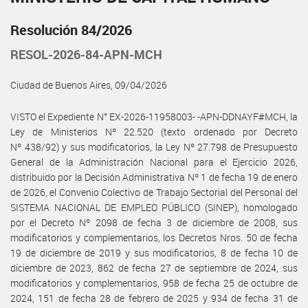
Resolución 84/2026
RESOL-2026-84-APN-MCH
Ciudad de Buenos Aires, 09/04/2026
VISTO el Expediente N° EX-2026-11958003- -APN-DDNAYF#MCH, la
Ley de Ministerios Nº 22.520 (texto ordenado por Decreto
Nº 438/92) y sus modificatorios, la Ley Nº 27.798 de Presupuesto
General de la Administración Nacional para el Ejercicio 2026,
distribuido por la Decisión Administrativa Nº 1 de fecha 19 de enero
de 2026, el Convenio Colectivo de Trabajo Sectorial del Personal del
SISTEMA NACIONAL DE EMPLEO PÚBLICO (SINEP), homologado
por el Decreto Nº 2098 de fecha 3 de diciembre de 2008, sus
modificatorios y complementarios, los Decretos Nros. 50 de fecha
19 de diciembre de 2019 y sus modificatorios, 8 de fecha 10 de
diciembre de 2023, 862 de fecha 27 de septiembre de 2024, sus
modificatorios y complementarios, 958 de fecha 25 de octubre de
2024, 151 de fecha 28 de febrero de 2025 y 934 de fecha 31 de