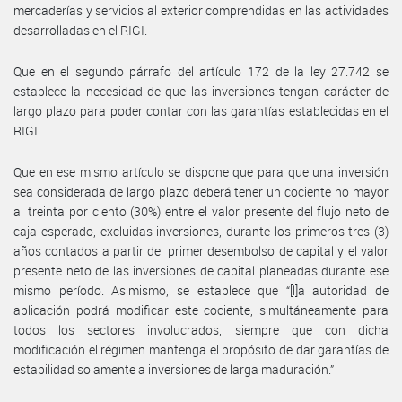
mercaderías y servicios al exterior comprendidas en las actividades
desarrolladas en el RIGI.
Que en el segundo párrafo del artículo 172 de la ley 27.742 se
establece la necesidad de que las inversiones tengan carácter de
largo plazo para poder contar con las garantías establecidas en el
RIGI.
Que en ese mismo artículo se dispone que para que una inversión
sea considerada de largo plazo deberá tener un cociente no mayor
al treinta por ciento (30%) entre el valor presente del flujo neto de
caja esperado, excluidas inversiones, durante los primeros tres (3)
años contados a partir del primer desembolso de capital y el valor
presente neto de las inversiones de capital planeadas durante ese
mismo período. Asimismo, se establece que “[l]a autoridad de
aplicación podrá modificar este cociente, simultáneamente para
todos los sectores involucrados, siempre que con dicha
modificación el régimen mantenga el propósito de dar garantías de
estabilidad solamente a inversiones de larga maduración.”