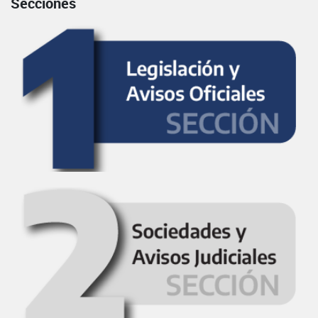
Secciones