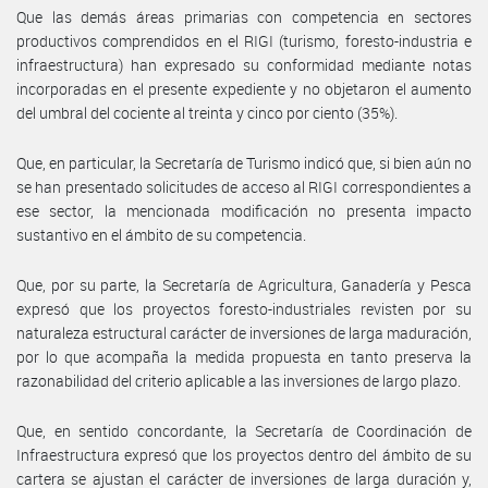
Que las demás áreas primarias con competencia en sectores
productivos comprendidos en el RIGI (turismo, foresto-industria e
infraestructura) han expresado su conformidad mediante notas
incorporadas en el presente expediente y no objetaron el aumento
del umbral del cociente al treinta y cinco por ciento (35%).
Que, en particular, la Secretaría de Turismo indicó que, si bien aún no
se han presentado solicitudes de acceso al RIGI correspondientes a
ese sector, la mencionada modificación no presenta impacto
sustantivo en el ámbito de su competencia.
Que, por su parte, la Secretaría de Agricultura, Ganadería y Pesca
expresó que los proyectos foresto-industriales revisten por su
naturaleza estructural carácter de inversiones de larga maduración,
por lo que acompaña la medida propuesta en tanto preserva la
razonabilidad del criterio aplicable a las inversiones de largo plazo.
Que, en sentido concordante, la Secretaría de Coordinación de
Infraestructura expresó que los proyectos dentro del ámbito de su
cartera se ajustan el carácter de inversiones de larga duración y,