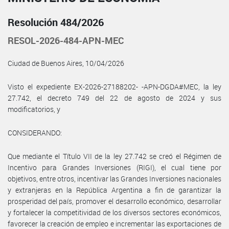
Resolución 484/2026
RESOL-2026-484-APN-MEC
Ciudad de Buenos Aires, 10/04/2026
Visto el expediente EX-2026-27188202- -APN-DGDA#MEC, la ley
27.742, el decreto 749 del 22 de agosto de 2024 y sus
modificatorios, y
CONSIDERANDO:
Que mediante el Título VII de la ley 27.742 se creó el Régimen de
Incentivo para Grandes Inversiones (RIGI), el cual tiene por
objetivos, entre otros, incentivar las Grandes Inversiones nacionales
y extranjeras en la República Argentina a fin de garantizar la
prosperidad del país, promover el desarrollo económico, desarrollar
y fortalecer la competitividad de los diversos sectores económicos,
favorecer la creación de empleo e incrementar las exportaciones de