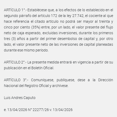
ARTÍCULO 1°.- Establécese que, a los efectos de lo establecido en el
segundo párrafo del artículo 172 de la ley 27.742, el cociente al que
hace referencia el citado artículo no podrá ser mayor al treinta y
cinco por ciento (35%) entre, por un lado, el valor presente del flujo
neto de caja esperado, excluidas inversiones, durante los primeros
tres (3) años a partir del primer desembolso de capital y, por otro
lado, el valor presente neto de las inversiones de capital planeadas
durante ese mismo período.
ARTÍCULO 2°.- La presente medida entrará en vigencia a partir de su
publicación en el Boletín Oficial.
ARTÍCULO 3°.- Comuníquese, publíquese, dese a la Dirección
Nacional del Registro Oficial y archívese.
Luis Andres Caputo
e. 13/04/2026 N° 22277/26 v. 13/04/2026