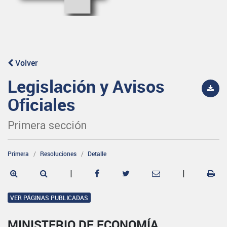
Volver
Legislación y Avisos
Oficiales
Primera sección
Primera
Resoluciones
Detalle
|
|
VER PÁGINAS PUBLICADAS
MINISTERIO DE ECONOMÍA