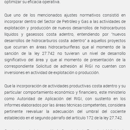
optimizar su eficacia operativa.
Que uno de los mencionados ajustes normativos consistió en
incorporar dentro del Sector de Petróleo y Gas a las actividades de
explotación y producción de nuevos desarrollos de hidrocarburos
líquidos y gaseosos costa adentro, entendiendo por “nuevos
desarrollos de hidrocarburos costa adentro” a aquellos proyectos
que ocurran en áreas hidrocarburíferas que al momento de la
sanción de la ley 27.742 no tuvieran un nivel de desarrollo
significativo del área y que al momento de presentación de la
correspondiente Solicitud de adhesión al RIGI no cuenten con
inversiones en actividad de explotación o producción.
Que la incorporación de actividades productivas costa adentro y su
particular comportamiento económico y financiero, este ministerio
como Autoridad de Aplicación del RIGI, con sustento en los
informes elaborados por las áreas técnicas competentes, considera
pertinente reevaluar la adecuación del umbral del cociente
establecido en el segundo párrafo del artículo 172 de la ley 27.742.