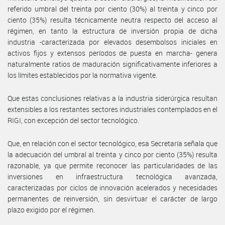
referido umbral del treinta por ciento (30%) al treinta y cinco por
ciento (35%) resulta técnicamente neutra respecto del acceso al
régimen, en tanto la estructura de inversión propia de dicha
industria -caracterizada por elevados desembolsos iniciales en
activos fijos y extensos períodos de puesta en marcha- genera
naturalmente ratios de maduración significativamente inferiores a
los límites establecidos por la normativa vigente.
Que estas conclusiones relativas a la industria siderúrgica resultan
extensibles a los restantes sectores industriales contemplados en el
RIGI, con excepción del sector tecnológico.
Que, en relación con el sector tecnológico, esa Secretaría señala que
la adecuación del umbral al treinta y cinco por ciento (35%) resulta
razonable, ya que permite reconocer las particularidades de las
inversiones en infraestructura tecnológica avanzada,
caracterizadas por ciclos de innovación acelerados y necesidades
permanentes de reinversión, sin desvirtuar el carácter de largo
plazo exigido por el régimen.