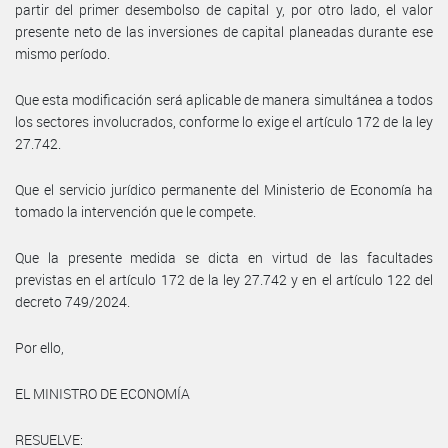
partir del primer desembolso de capital y, por otro lado, el valor
presente neto de las inversiones de capital planeadas durante ese
mismo período.
Que esta modificación será aplicable de manera simultánea a todos
los sectores involucrados, conforme lo exige el artículo 172 de la ley
27.742.
Que el servicio jurídico permanente del Ministerio de Economía ha
tomado la intervención que le compete.
Que la presente medida se dicta en virtud de las facultades
previstas en el artículo 172 de la ley 27.742 y en el artículo 122 del
decreto 749/2024.
Por ello,
EL MINISTRO DE ECONOMÍA
RESUELVE: