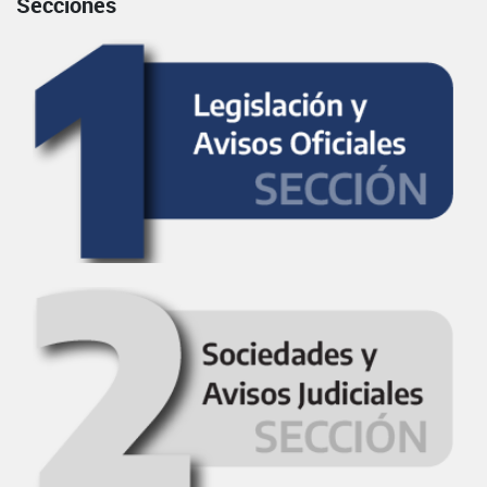
Secciones