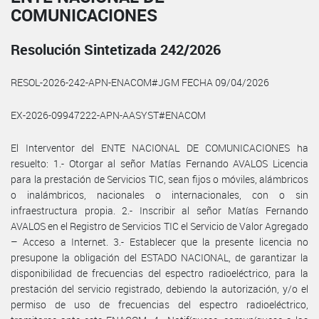
COMUNICACIONES
Resolución Sintetizada 242/2026
RESOL-2026-242-APN-ENACOM#JGM FECHA 09/04/2026
EX-2026-09947222-APN-AASYST#ENACOM
El Interventor del ENTE NACIONAL DE COMUNICACIONES ha
resuelto: 1.- Otorgar al señor Matías Fernando AVALOS Licencia
para la prestación de Servicios TIC, sean fijos o móviles, alámbricos
o inalámbricos, nacionales o internacionales, con o sin
infraestructura propia. 2.- Inscribir al señor Matías Fernando
AVALOS en el Registro de Servicios TIC el Servicio de Valor Agregado
– Acceso a Internet. 3.- Establecer que la presente licencia no
presupone la obligación del ESTADO NACIONAL, de garantizar la
disponibilidad de frecuencias del espectro radioeléctrico, para la
prestación del servicio registrado, debiendo la autorización, y/o el
permiso de uso de frecuencias del espectro radioeléctrico,