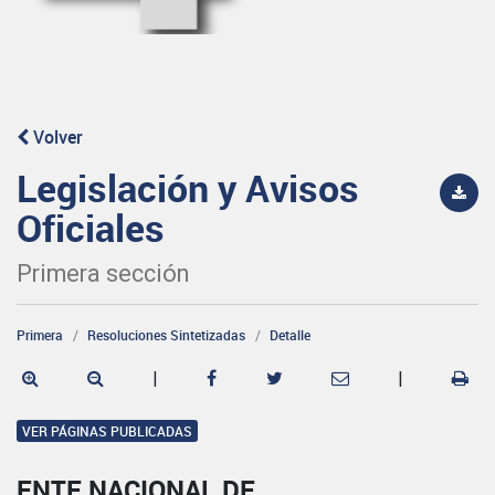
Volver
Legislación y Avisos
Oficiales
Primera sección
Primera
Resoluciones Sintetizadas
Detalle
|
|
VER PÁGINAS PUBLICADAS
ENTE NACIONAL DE