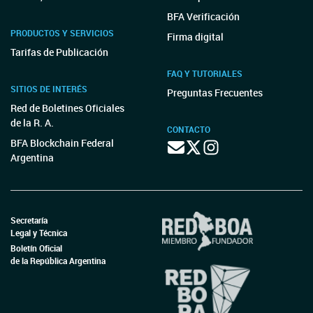
BFA Verificación
PRODUCTOS Y SERVICIOS
Firma digital
Tarifas de Publicación
FAQ Y TUTORIALES
SITIOS DE INTERÉS
Preguntas Frecuentes
Red de Boletines Oficiales
de la R. A.
CONTACTO
BFA Blockchain Federal
Argentina
Secretaría
Legal y Técnica
Boletín Oficial
de la República Argentina