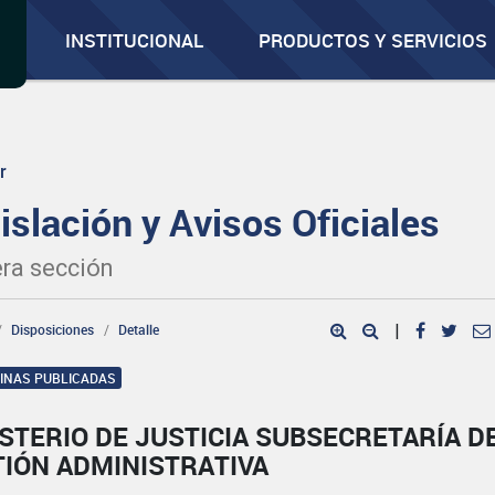
INSTITUCIONAL
PRODUCTOS Y SERVICIOS
r
islación y Avisos Oficiales
ra sección
Disposiciones
Detalle
|
GINAS PUBLICADAS
STERIO DE JUSTICIA SUBSECRETARÍA D
TIÓN ADMINISTRATIVA