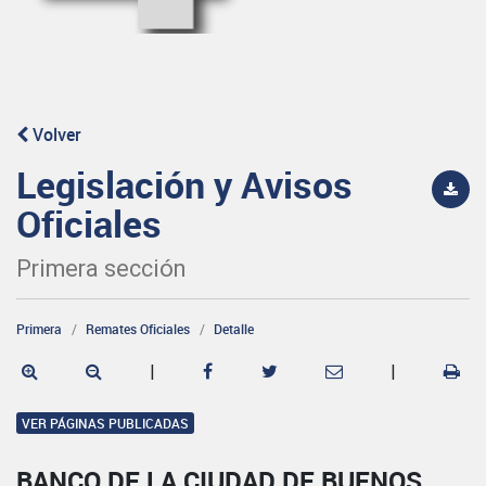
Volver
Legislación y Avisos
Oficiales
Primera sección
Primera
Remates Oficiales
Detalle
|
|
VER PÁGINAS PUBLICADAS
BANCO DE LA CIUDAD DE BUENOS