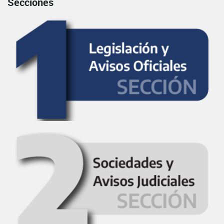
Secciones