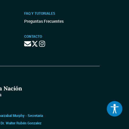
FAQ Y TUTORIALES
Preguntas Frecuentes
CONTACTO
barzabal Murphy - Secretaria
|
Dr. Walter Rubén Gonzalez