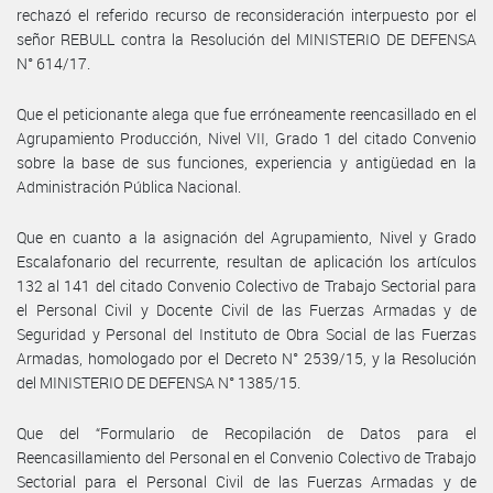
rechazó el referido recurso de reconsideración interpuesto por el
señor REBULL contra la Resolución del MINISTERIO DE DEFENSA
N° 614/17.
Que el peticionante alega que fue erróneamente reencasillado en el
Agrupamiento Producción, Nivel VII, Grado 1 del citado Convenio
sobre la base de sus funciones, experiencia y antigüedad en la
Administración Pública Nacional.
Que en cuanto a la asignación del Agrupamiento, Nivel y Grado
Escalafonario del recurrente, resultan de aplicación los artículos
132 al 141 del citado Convenio Colectivo de Trabajo Sectorial para
el Personal Civil y Docente Civil de las Fuerzas Armadas y de
Seguridad y Personal del Instituto de Obra Social de las Fuerzas
Armadas, homologado por el Decreto N° 2539/15, y la Resolución
del MINISTERIO DE DEFENSA N° 1385/15.
Que del “Formulario de Recopilación de Datos para el
Reencasillamiento del Personal en el Convenio Colectivo de Trabajo
Sectorial para el Personal Civil de las Fuerzas Armadas y de