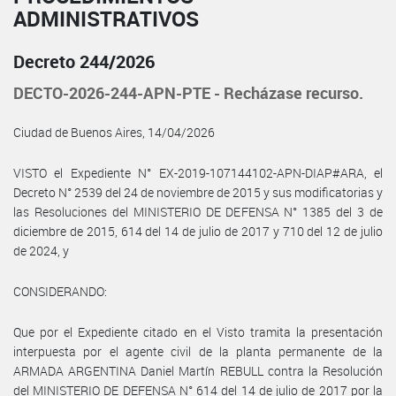
ADMINISTRATIVOS
Decreto 244/2026
DECTO-2026-244-APN-PTE - Recházase recurso.
Ciudad de Buenos Aires, 14/04/2026
VISTO el Expediente N° EX-2019-107144102-APN-DIAP#ARA, el
Decreto N° 2539 del 24 de noviembre de 2015 y sus modificatorias y
las Resoluciones del MINISTERIO DE DEFENSA N° 1385 del 3 de
diciembre de 2015, 614 del 14 de julio de 2017 y 710 del 12 de julio
de 2024, y
CONSIDERANDO:
Que por el Expediente citado en el Visto tramita la presentación
interpuesta por el agente civil de la planta permanente de la
ARMADA ARGENTINA Daniel Martín REBULL contra la Resolución
del MINISTERIO DE DEFENSA N° 614 del 14 de julio de 2017 por la