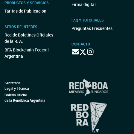
PRODUCTOS Y SERVICIOS
Firma digital
Tarifas de Publicación
FAQ Y TUTORIALES
SITIOS DE INTERÉS
Preguntas Frecuentes
Red de Boletines Oficiales
de la R. A.
CONTACTO
BFA Blockchain Federal
Argentina
Secretaría
Legal y Técnica
Boletín Oficial
de la República Argentina