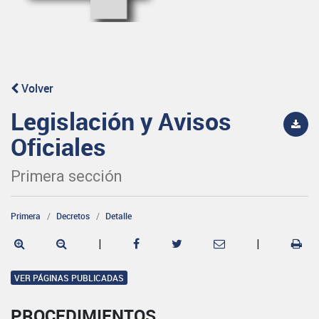
Volver
Legislación y Avisos
Oficiales
Primera sección
Primera
Decretos
Detalle
|
|
VER PÁGINAS PUBLICADAS
PROCEDIMIENTOS