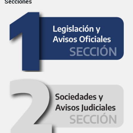
Secciones