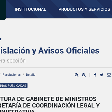
INSTITUCIONAL
PRODUCTOS Y SERVICIOS
r
islación y Avisos Oficiales
ra sección
Resoluciones
Detalle
|
GINAS PUBLICADAS
TURA DE GABINETE DE MINISTROS
ETARÍA DE COORDINACIÓN LEGAL Y
INISTRATIVA