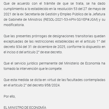
Que de acuerdo con el trámite de que se trata, se ha dado
cumplimiento a lo establecido en la resolución 53 del 27 de mayo de
2021 de la ex Secretaría de Gestión y Empleo Público de la Jefatura
de Gabinete de Ministros (RESOL-2021-53-APN-SGYEP#JGM) y su
modificatoria.
Que las presentes prórrogas de designaciones transitorias quedan
exceptuadas de las restricciones establecidas en el artículo 1° del
decreto 934 del 31 de diciembre de 2025, conforme lo dispuesto en
el inciso d del artículo 2° de ese decreto.
Que el servicio jurídico permanente del Ministerio de Economía ha
tomado la intervención que le compete.
Que esta medida se dicta en virtud de las facultades contempladas
en el artículo 2° del decreto 958/2024.
Por ello,
EL MINISTRO DE ECONOMÍA