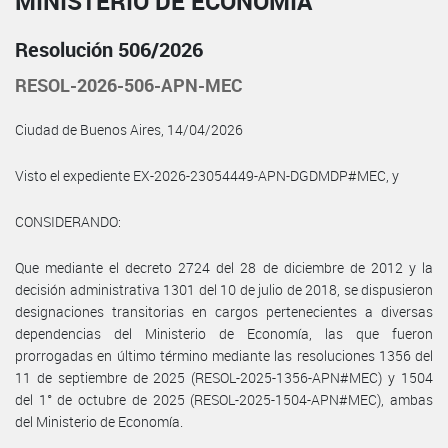
MINISTERIO DE ECONOMÍA
Resolución 506/2026
RESOL-2026-506-APN-MEC
Ciudad de Buenos Aires, 14/04/2026
Visto el expediente EX-2026-23054449-APN-DGDMDP#MEC, y
CONSIDERANDO:
Que mediante el decreto 2724 del 28 de diciembre de 2012 y la
decisión administrativa 1301 del 10 de julio de 2018, se dispusieron
designaciones transitorias en cargos pertenecientes a diversas
dependencias del Ministerio de Economía, las que fueron
prorrogadas en último término mediante las resoluciones 1356 del
11 de septiembre de 2025 (RESOL-2025-1356-APN#MEC) y 1504
del 1° de octubre de 2025 (RESOL-2025-1504-APN#MEC), ambas
del Ministerio de Economía.