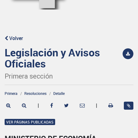
Volver
Legislación y Avisos
Oficiales
Primera sección
Primera
Resoluciones
Detalle
|
|
VER PÁGINAS PUBLICADAS