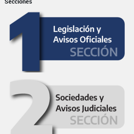
Secciones