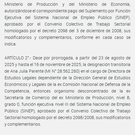
Ministerio de Producción y del Ministerio de Economía,
autorizándose el correspondiente pago del Suplemento por Función
Ejecutiva del Sistema Nacional de Empleo Público (SINEP),
aprobado por el Convenio Colectivo de Trabajo Sectorial
homologado por el decreto 2098 del 3 de diciembre de 2008, sus
modificatorios y complementarios, conforme en cada caso se
indica.
ARTÍCULO 2°.- Dase por prorrogada, a partir del 23 de agosto de
2025 y hasta el 16 de noviembre de 2025, la designación transitoria
de Ana Julia Parente (MI N° 28.562.260) en el cargo de Directora de
Estudios Legales dependiente de la Dirección General de Estudios
Económicos y Legales de la ex Comisión Nacional de Defensa de la
Competencia, entonces organismo desconcentrado de la ex
Secretaría de Comercio del ex Ministerio de Producción, nivel B,
grado 0, función ejecutiva nivel III del Sistema Nacional de Empleo
Público (SINEP), aprobado por el Convenio Colectivo de Trabajo
Sectorial homologado por el decreto 2098/2008, sus modificatorios
y complementarios.