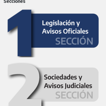
Secciones