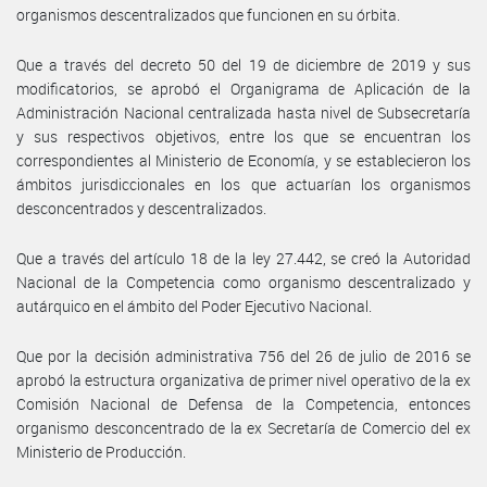
organismos descentralizados que funcionen en su órbita.
Que a través del decreto 50 del 19 de diciembre de 2019 y sus
modificatorios, se aprobó el Organigrama de Aplicación de la
Administración Nacional centralizada hasta nivel de Subsecretaría
y sus respectivos objetivos, entre los que se encuentran los
correspondientes al Ministerio de Economía, y se establecieron los
ámbitos jurisdiccionales en los que actuarían los organismos
desconcentrados y descentralizados.
Que a través del artículo 18 de la ley 27.442, se creó la Autoridad
Nacional de la Competencia como organismo descentralizado y
autárquico en el ámbito del Poder Ejecutivo Nacional.
Que por la decisión administrativa 756 del 26 de julio de 2016 se
aprobó la estructura organizativa de primer nivel operativo de la ex
Comisión Nacional de Defensa de la Competencia, entonces
organismo desconcentrado de la ex Secretaría de Comercio del ex
Ministerio de Producción.