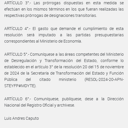
ARTÍCULO 3°.- Las prórrogas dispuestas en esta medida se
efectúan en los mismos términos en los que fueran realizadas las
respectivas prórrogas de designaciones transitorias.
ARTÍCULO 4°.- El gasto que demande el cumplimiento de esta
resolución será imputado a las partidas presupuestarias
correspondientes al Ministerio de Economía.
ARTÍCULO 5°.- Comuníquese a las áreas competentes del Ministerio
de Desregulación y Transformación del Estado, conforme lo
establecido en el artículo 3° de la resolución 20 del 15 de noviembre
de 2024 de la Secretaría de Transformación del Estado y Función
Pública del citado ministerio (RESOL-2024-20-APN-
STEYFP#MDYTE).
ARTÍCULO 6°.- Comuníquese, publíquese, dese a la Dirección
Nacional del Registro Oficial y archívese.
Luis Andres Caputo