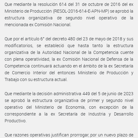
Que mediante la resolución 614 del 31 de octubre de 2016 del ex
Ministerio de Producción (RESOL-2016-614-E-APN-MP) se aprobó la
estructura organizativa de segundo nivel operativo de la
mencionada ex Comisión Nacional.
Que por el artículo 6° del decreto 480 del 23 de mayo de 2018 y sus
modificatorios, se estableció que hasta tanto la estructura
organizativa de la Autoridad Nacional de la Competencia cuente
con plena operatividad, la ex Comisión Nacional de Defensa de la
Competencia continuará actuando en el ámbito de la ex Secretaría
de Comercio Interior del entonces Ministerio de Producción y
Trabajo con su estructura actual.
Que mediante la decisión administrativa 449 del 5 de junio de 2023
se aprobó la estructura organizativa de primer y segundo nivel
operativo del Ministerio de Economía, con excepción de la
correspondiente a la ex Secretaría de Industria y Desarrollo
Productivo.
Que razones operativas justifican prorrogar, por un nuevo plazo de