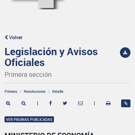
Volver
Legislación y Avisos
Oficiales
Primera sección
Primera
Resoluciones
Detalle
|
|
VER PÁGINAS PUBLICADAS